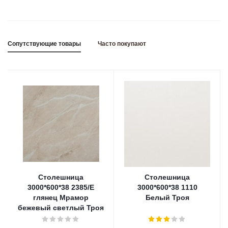
Сопутствующие товары
Часто покупают
Столешница
Столешница
3000*600*38 2385/Е
3000*600*38 1110
глянец Мрамор
Белый Троя
бежевый светлый Троя