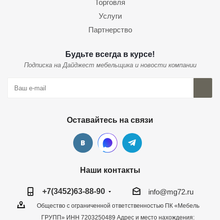
Торговля
Услуги
Партнерство
Будьте всегда в курсе!
Подписка на Дайджест мебельщика и новости компании
Оставайтесь на связи
Наши контакты
+7(3452)63-88-90
info@mg72.ru
Общество с ограниченной ответственностью ПК «Мебель
ГРУПП» ИНН 7203250489 Адрес и место нахождения: