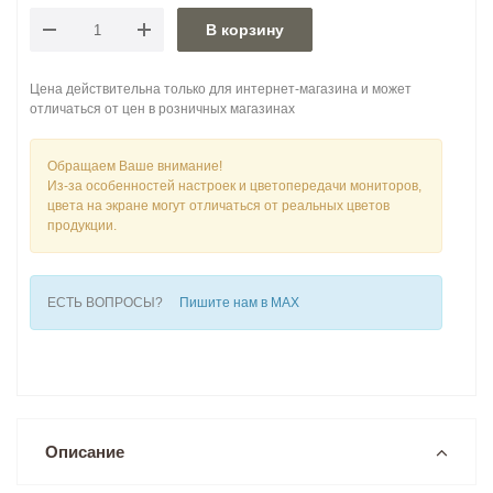
В корзину
Цена действительна только для интернет-магазина и может
отличаться от цен в розничных магазинах
Обращаем Ваше внимание!
Из-за особенностей настроек и цветопередачи мониторов,
цвета на экране могут отличаться от реальных цветов
продукции.
ЕСТЬ ВОПРОСЫ?
Пишите нам в MAX
Описание