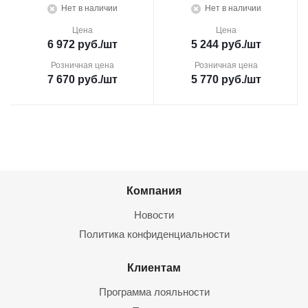
Нет в наличии
Нет в наличии
Цена
Цена
6 972
руб.
/шт
5 244
руб.
/шт
Розничная цена
Розничная цена
7 670
руб.
/шт
5 770
руб.
/шт
Компания
Новости
Политика конфиденциальности
Клиентам
Программа лояльности