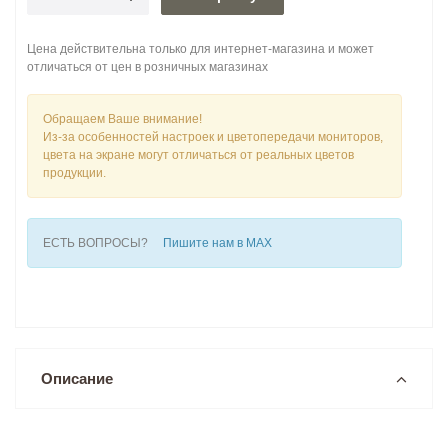
Цена действительна только для интернет-магазина и может
отличаться от цен в розничных магазинах
Обращаем Ваше внимание!
Из-за особенностей настроек и цветопередачи мониторов,
цвета на экране могут отличаться от реальных цветов
продукции.
ЕСТЬ ВОПРОСЫ?
Пишите нам в MAX
Описание