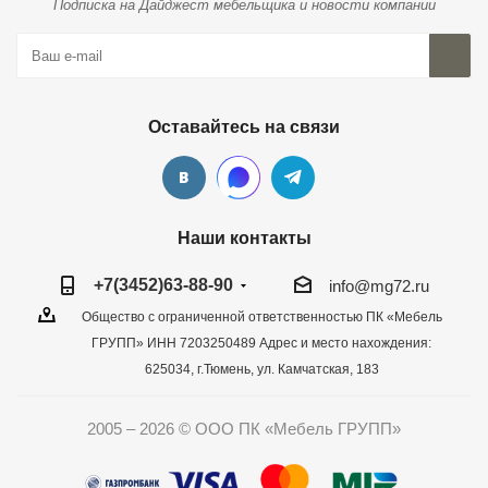
Подписка на Дайджест мебельщика и новости компании
Оставайтесь на связи
Наши контакты
+7(3452)63-88-90
info@mg72.ru
Общество с ограниченной ответственностью ПК «Мебель
ГРУПП» ИНН 7203250489 Адрес и место нахождения:
625034, г.Тюмень, ул. Камчатская, 183
2005 – 2026 © ООО ПК «Мебель ГРУПП»