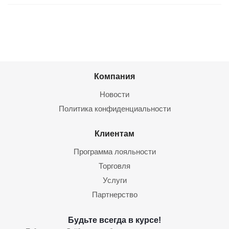
Компания
Новости
Политика конфиденциальности
Клиентам
Программа лояльности
Торговля
Услуги
Партнерство
Будьте всегда в курсе!