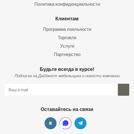
Политика конфиденциальности
Клиентам
Программа лояльности
Торговля
Услуги
Партнерство
Будьте всегда в курсе!
Подписка на Дайджест мебельщика и новости компании
Оставайтесь на связи