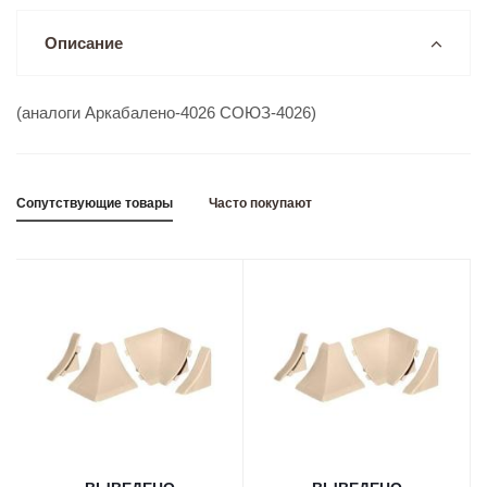
Описание
(аналоги Аркабалено-4026 СОЮЗ-4026)
Сопутствующие товары
Часто покупают