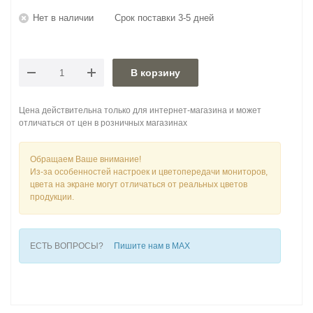
Нет в наличии
Срок поставки 3-5 дней
В корзину
Цена действительна только для интернет-магазина и может
отличаться от цен в розничных магазинах
Обращаем Ваше внимание!
Из-за особенностей настроек и цветопередачи мониторов,
цвета на экране могут отличаться от реальных цветов
продукции.
ЕСТЬ ВОПРОСЫ?
Пишите нам в MAX