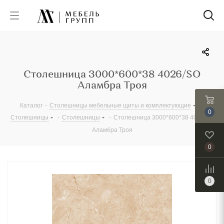
Столешница 3000*600*38 4026/SO
Аламбра Троя
Каталог
-
Столешницы мебельные щиты и комплектующие
-
0
Столешницы
-
Столешницы
-
Столешница 3000*600*38 4026/SO
Аламбра Троя
0
0