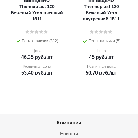
ВЫВЕДЕНО
ВЫВЕДЕНО
Thermoplast 120
Thermoplast 120
Бежевый Угол внешний
Бежевый Угол
1511
внутренний 1511
Есть в наличии (312)
Есть в наличии (5)
Цена
Цена
46.35
руб.
/шт
45
руб.
/шт
Розничная цена
Розничная цена
53.40
руб.
/шт
50.70
руб.
/шт
Компания
Новости