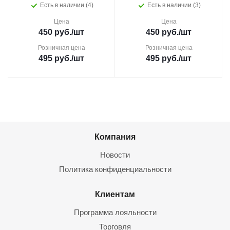
Есть в наличии (4)
Есть в наличии (3)
Цена
Цена
450
руб.
/шт
450
руб.
/шт
Розничная цена
Розничная цена
495
руб.
/шт
495
руб.
/шт
Компания
Новости
Политика конфиденциальности
Клиентам
Программа лояльности
Торговля