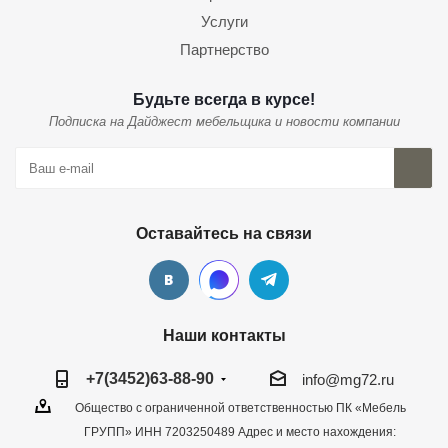
Услуги
Партнерство
Будьте всегда в курсе!
Подписка на Дайджест мебельщика и новости компании
Оставайтесь на связи
Наши контакты
+7(3452)63-88-90
info@mg72.ru
Общество с ограниченной ответственностью ПК «Мебель
ГРУПП» ИНН 7203250489 Адрес и место нахождения: