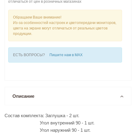
отличаться от цен в розничных магазинах
Обращаем Ваше внимание!
Из-за особенностей настроек и цветопередачи мониторов,
цвета на экране могут отличаться от реальных цветов
продукции.
ЕСТЬ ВОПРОСЫ?
Пишите нам в MAX
Описание
Состав комплекта: Заглушка - 2 шт.
Угол внутренний 90 - 1 шт.
Угол наружний 90 - 1 шт.