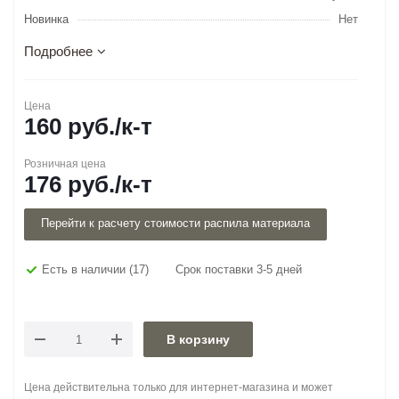
Новинка
Нет
Подробнее
Цена
160
руб.
/к-т
Розничная цена
176
руб.
/к-т
Перейти к расчету стоимости распила материала
Есть в наличии
(17)
Срок поставки 3-5 дней
В корзину
Цена действительна только для интернет-магазина и может