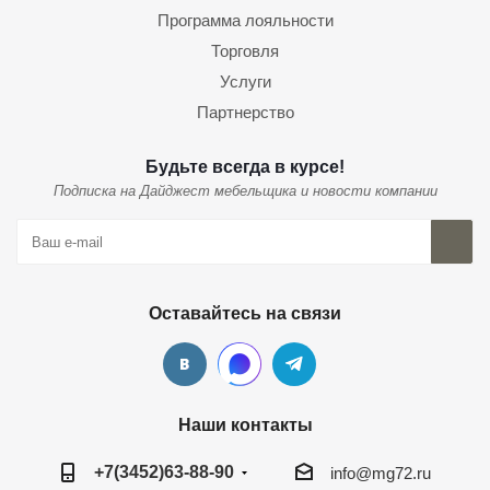
Программа лояльности
Торговля
Услуги
Партнерство
Будьте всегда в курсе!
Подписка на Дайджест мебельщика и новости компании
Оставайтесь на связи
Наши контакты
+7(3452)63-88-90
info@mg72.ru