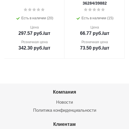
36284/39882
Есть в наличии (20)
Есть в наличии (15)
Цена
Цена
297.57
руб.
/шт
66.77
руб.
/шт
Розничная цена
Розничная цена
342.30
руб.
/шт
73.50
руб.
/шт
Компания
Новости
Политика конфиденциальности
Клиентам