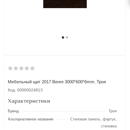
Мебельный щит 2017 Венге 3000*600*6mm. Троя
Код: 00000024813
Характеристики
Бренд
Троя
Альтернативное название
Стеновая панель, фартук,
стеновка