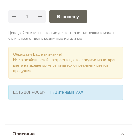
В корзину
Цена действительна только для интернет-магазина и может
отличаться от цен в розничных магазинах
Обращаем Ваше внимание!
Из-за особенностей настроек и цветопередачи мониторов,
цвета на экране могут отличаться от реальных цветов
продукции.
ЕСТЬ ВОПРОСЫ?
Пишите нам в MAX
Описание