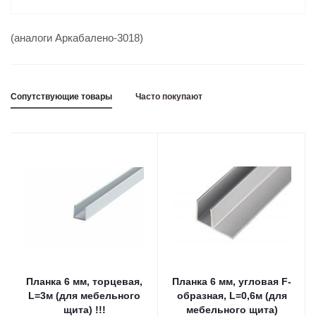
(аналоги Аркабалено-3018)
Сопутствующие товары
Часто покупают
Планка 6 мм, торцевая,
Планка 6 мм, угловая F-
L=3м (для мебельного
образная, L=0,6м (для
щита) !!!
мебельного щита)