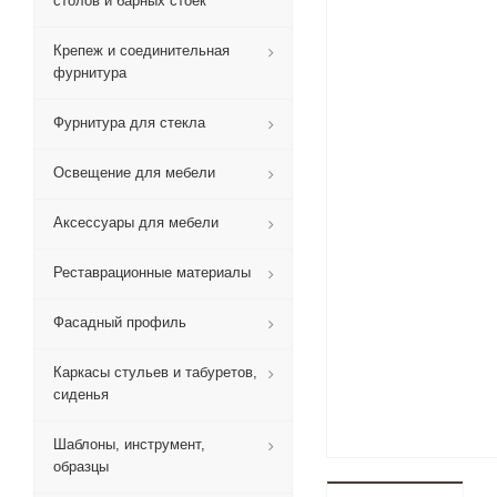
столов и барных стоек
Крепеж и соединительная
фурнитура
Фурнитура для стекла
Освещение для мебели
Аксессуары для мебели
Реставрационные материалы
Фасадный профиль
Каркасы стульев и табуретов,
сиденья
Шаблоны, инструмент,
образцы