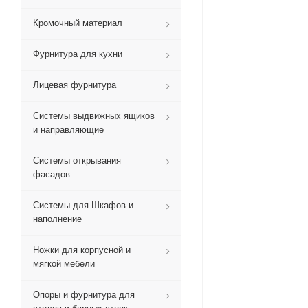
Кромочный материал
Фурнитура для кухни
Лицевая фурнитура
Системы выдвижных ящиков
и направляющие
Системы открывания
фасадов
Системы для Шкафов и
наполнение
Ножки для корпусной и
мягкой мебели
Опоры и фурнитура для