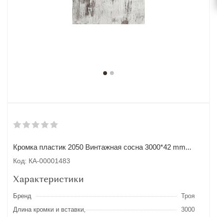
Кромка пластик 2050 Винтажная сосна 3000*42 mm...
Код: КА-00001483
Характеристики
Бренд
Троя
Длина кромки и вставки,
3000