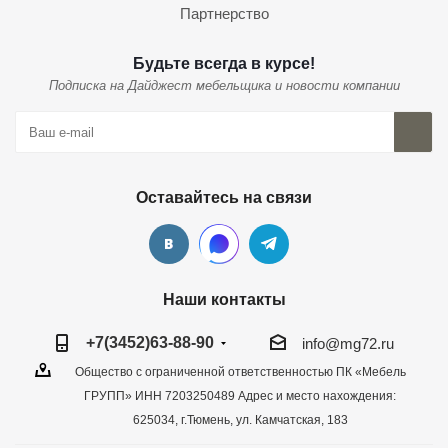
Партнерство
Будьте всегда в курсе!
Подписка на Дайджест мебельщика и новости компании
Оставайтесь на связи
Наши контакты
+7(3452)63-88-90
info@mg72.ru
Общество с ограниченной ответственностью ПК «Мебель
ГРУПП» ИНН 7203250489 Адрес и место нахождения:
625034, г.Тюмень, ул. Камчатская, 183