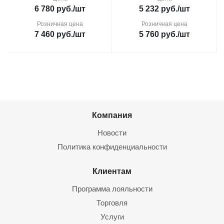
6 780
руб.
/шт
5 232
руб.
/шт
Розничная цена
Розничная цена
7 460
руб.
/шт
5 760
руб.
/шт
Компания
Новости
Политика конфиденциальности
Клиентам
Программа лояльности
Торговля
Услуги