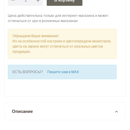
В корзину
Цена действительна только для интернет-магазина и может
отличаться от цен в розничных магазинах
Обращаем Ваше внимание!
Из-за особенностей настроек и цветопередачи мониторов,
цвета на экране могут отличаться от реальных цветов
продукции.
ЕСТЬ ВОПРОСЫ?
Пишите нам в MAX
Описание