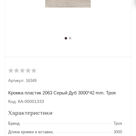
Артикул:
16349
Кромка пластик 2063 Серый Дуб 3000*42 mm. Троя
Код: КА-00001333
Характеристики
Бренд
Троя
Длина кромки и вставки,
3000