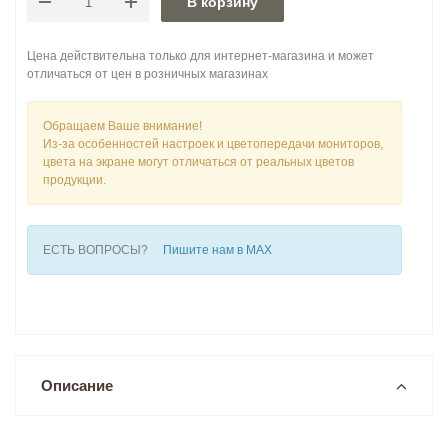
В корзину
Цена действительна только для интернет-магазина и может
отличаться от цен в розничных магазинах
Обращаем Ваше внимание!
Из-за особенностей настроек и цветопередачи мониторов,
цвета на экране могут отличаться от реальных цветов
продукции.
ЕСТЬ ВОПРОСЫ?
Пишите нам в MAX
Описание