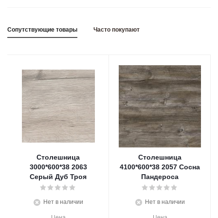
Сопутствующие товары
Часто покупают
Столешница
Столешница
3000*600*38 2063
4100*600*38 2057 Cосна
Серый Дуб Троя
Пандероса
Нет в наличии
Нет в наличии
Цена
Цена