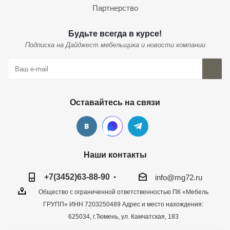
Партнерство
Будьте всегда в курсе!
Подписка на Дайджест мебельщика и новости компании
Оставайтесь на связи
Наши контакты
+7(3452)63-88-90
info@mg72.ru
Общество с ограниченной ответственностью ПК «Мебель
ГРУПП» ИНН 7203250489 Адрес и место нахождения:
625034, г.Тюмень, ул. Камчатская, 183