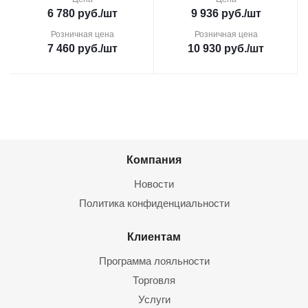
6 780
руб.
/шт
9 936
руб.
/шт
Розничная цена
Розничная цена
7 460
руб.
/шт
10 930
руб.
/шт
Компания
Новости
Политика конфиденциальности
Клиентам
Программа лояльности
Торговля
Услуги