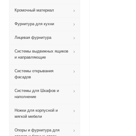
Кромочный материал
Фурнитура для кухни
Лицевая фурнитура
Системы выдвижных ящиков
и направляющие
Системы открывания
фасадов
Системы для Шкафов и
наполнение
Ножки для корпусной и
мягкой мебели
Опоры и фурнитура для