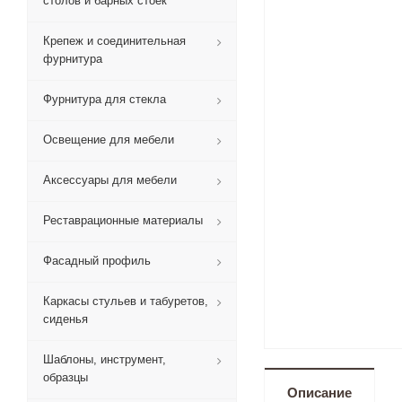
столов и барных стоек
Крепеж и соединительная
фурнитура
Фурнитура для стекла
Освещение для мебели
Аксессуары для мебели
Реставрационные материалы
Фасадный профиль
Каркасы стульев и табуретов,
сиденья
Шаблоны, инструмент,
образцы
Описание