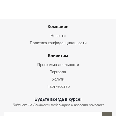
Компания
Новости
Политика конфиденциальности
Клиентам
Программа лояльности
Торговля
Услуги
Партнерство
Будьте всегда в курсе!
Подписка на Дайджест мебельщика и новости компании