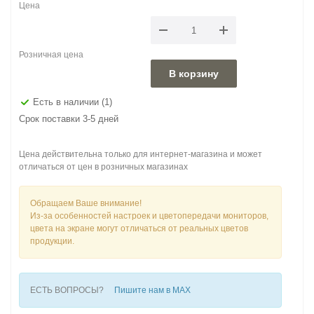
Цена
Розничная цена
В корзину
Есть в наличии
(1)
Срок поставки 3-5 дней
Цена действительна только для интернет-магазина и может
отличаться от цен в розничных магазинах
Обращаем Ваше внимание!
Из-за особенностей настроек и цветопередачи мониторов,
цвета на экране могут отличаться от реальных цветов
продукции.
ЕСТЬ ВОПРОСЫ?
Пишите нам в MAX