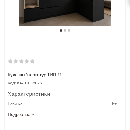
Кухонный гарнитур ТИП 11
Код: КА-00058675
Характеристики
Новинка
Нет
Подробнее