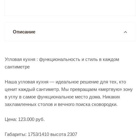
Описание
Угловая кухня : функциональность и стиль в каждом
сантиметре
Наша угловая кухня — идеальное решение для тех, кто
ценит каждый сантиметр. Мы превращаем «мертвую» зону
в углу в самое функциональное место дома. Никаких
захламленных столов и вечного поиска сковородки.
Цена: 123.000 руб.
Габариты: 1753/1410 высота 2307