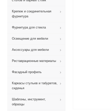
столов и барных стоек
Крепеж и соединительная
фурнитура
Фурнитура для стекла
Освещение для мебели
Аксессуары для мебели
Реставрационные материалы
Фасадный профиль
Каркасы стульев и табуретов,
сиденья
Шаблоны, инструмент,
образцы