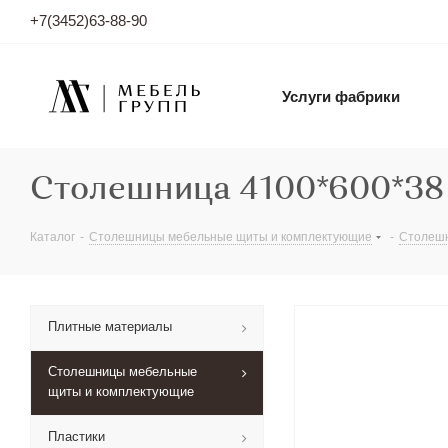
+7(3452)63-88-90
Услуги фабрики
Столешница 4100*600*38
Каталог
-
Столешницы мебельные щиты и комплектующие
-
Столеш
Плитные материалы
Столешницы мебельные
щиты и комплектующие
Пластики