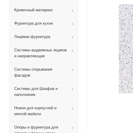
Кромочный материал
Фурнитура для кухни
Лицевая фурнитура
Системы выдвижных ящиков
и направляющие
Системы открывания
фасадов
Системы для Шкафов и
наполнение
Ножки для корпусной и
мягкой мебели
Опоры и фурнитура для