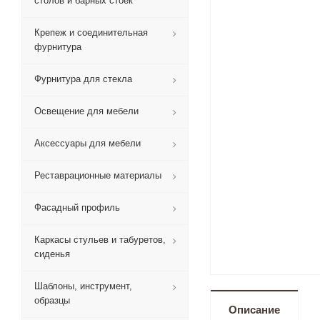
столов и барных стоек
Крепеж и соединительная
фурнитура
Фурнитура для стекла
Освещение для мебели
Аксессуары для мебели
Реставрационные материалы
Фасадный профиль
Каркасы стульев и табуретов,
сиденья
Шаблоны, инструмент,
образцы
Описание