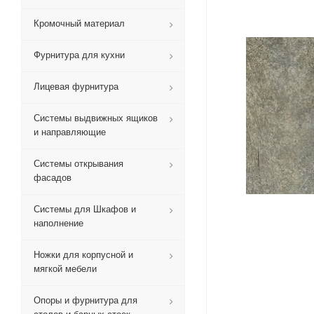
Кромочный материал
Фурнитура для кухни
Лицевая фурнитура
Системы выдвижных ящиков
и направляющие
Системы открывания
фасадов
Системы для Шкафов и
наполнение
Ножки для корпусной и
мягкой мебели
Опоры и фурнитура для