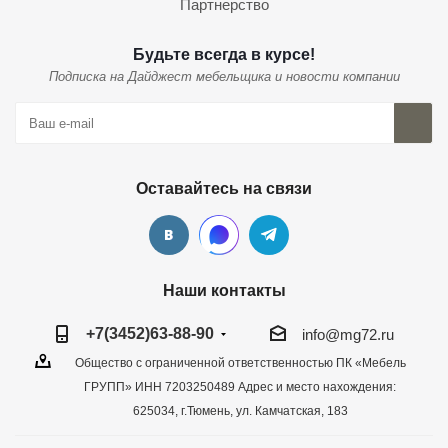
Партнерство
Будьте всегда в курсе!
Подписка на Дайджест мебельщика и новости компании
Оставайтесь на связи
Наши контакты
+7(3452)63-88-90
info@mg72.ru
Общество с ограниченной ответственностью ПК «Мебель
ГРУПП» ИНН 7203250489 Адрес и место нахождения:
625034, г.Тюмень, ул. Камчатская, 183