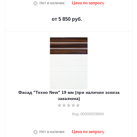
Нет в наличии
Цена по запросу
от
5 850 руб.
Фасад "Техно New" 19 мм (при наличии эскиза
заказчика)
Код: 00000059894
Нет в наличии
Цена по запросу