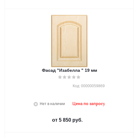
Фасад "Изабелла " 19 мм
Код: 00000059869
Нет в наличии
Цена по запросу
от
5 850 руб.