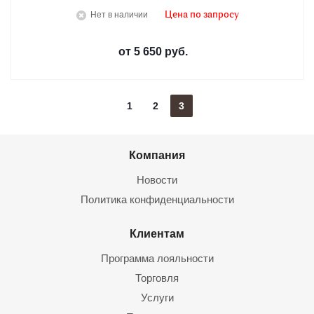
Нет в наличии
Цена по запросу
от
5 650 руб.
1
2
3
Компания
Новости
Политика конфиденциальности
Клиентам
Программа лояльности
Торговля
Услуги