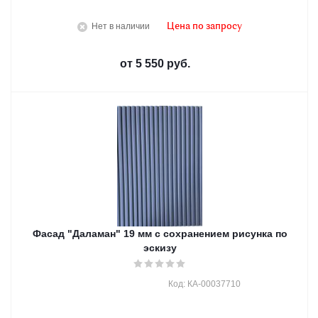
Нет в наличии
Цена по запросу
от
5 550 руб.
Фасад "Даламан" 19 мм с сохранением рисунка по
эскизу
Код: КА-00037710