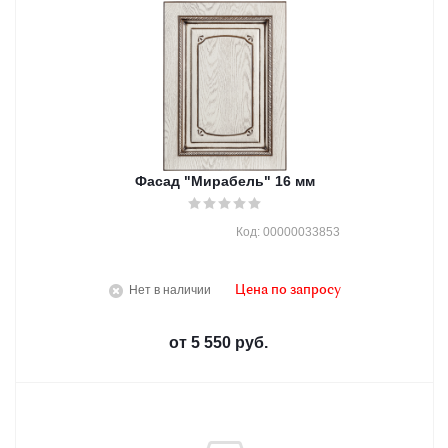
Фасад "Мирабель" 16 мм
Код: 00000033853
Нет в наличии
Цена по запросу
от
5 550 руб.