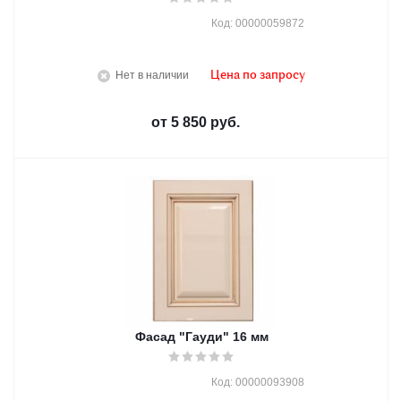
Код: 00000059872
Нет в наличии
Цена по запросу
от
5 850 руб.
Фасад "Гауди" 16 мм
Код: 00000093908