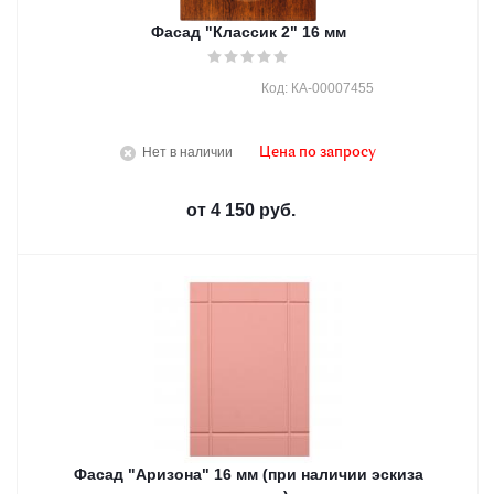
Фасад "Классик 2" 16 мм
Код: КА-00007455
Нет в наличии
Цена по запросу
от
4 150 руб.
Фасад "Аризона" 16 мм (при наличии эскиза