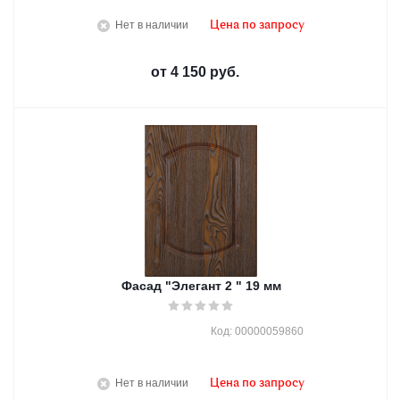
Нет в наличии
Цена по запросу
от
4 150 руб.
Фасад "Элегант 2 " 19 мм
Код: 00000059860
Нет в наличии
Цена по запросу