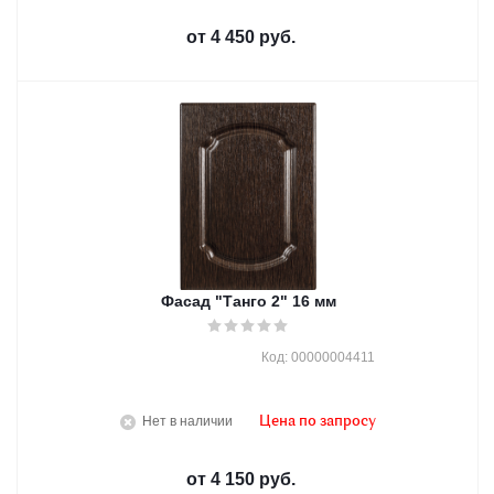
от
4 450 руб.
Фасад "Танго 2" 16 мм
Код: 00000004411
Нет в наличии
Цена по запросу
от
4 150 руб.