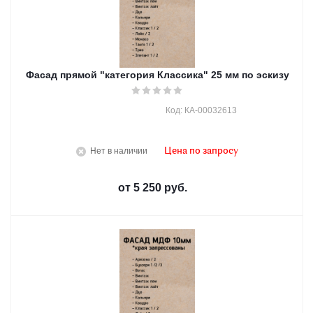
Фасад прямой "категория Классика" 25 мм по эскизу
Код: КА-00032613
Нет в наличии
Цена по запросу
от
5 250 руб.