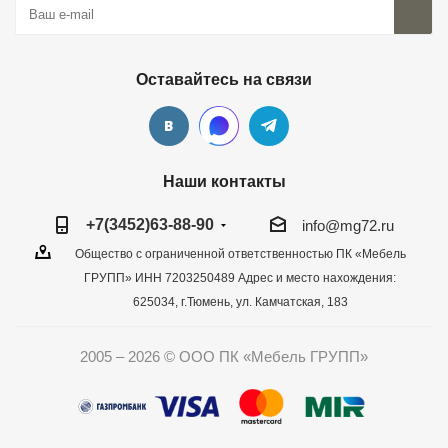
Оставайтесь на связи
Наши контакты
+7(3452)63-88-90
info@mg72.ru
Общество с ограниченной ответственностью ПК «Мебель
ГРУПП» ИНН 7203250489 Адрес и место нахождения:
625034, г.Тюмень, ул. Камчатская, 183
2005 – 2026 © ООО ПК «Мебель ГРУПП»