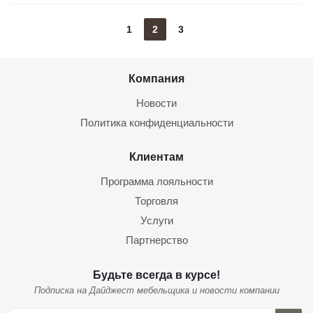
1
2
3
Компания
Новости
Политика конфиденциальности
Клиентам
Программа лояльности
Торговля
Услуги
Партнерство
Будьте всегда в курсе!
Подписка на Дайджест мебельщика и новости компании