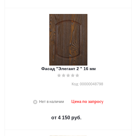
Фасад "Элегант 2 " 16 мм
Код: 00000048798
Нет в наличии
Цена по запросу
от
4 150 руб.