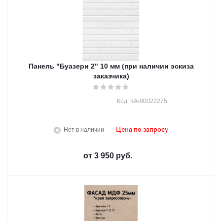
Панель "Буазери 2" 10 мм (при наличии эскиза
заказчика)
Код: КА-00022275
Нет в наличии
Цена по запросу
от
3 950 руб.