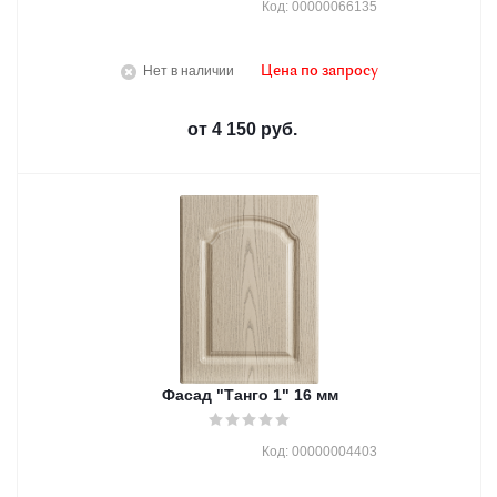
Код: 00000066135
Нет в наличии
Цена по запросу
от
4 150 руб.
Фасад "Танго 1" 16 мм
Код: 00000004403