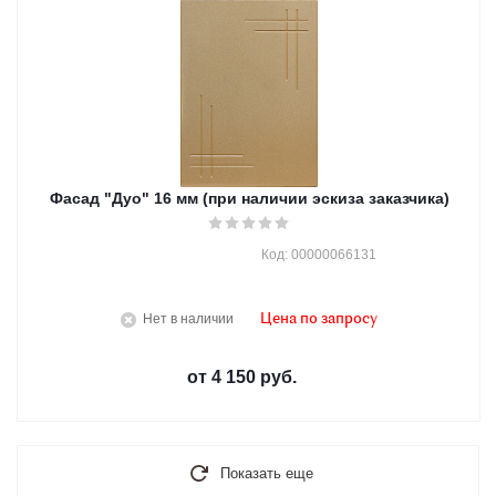
Фасад "Дуо" 16 мм (при наличии эскиза заказчика)
Код: 00000066131
Нет в наличии
Цена по запросу
от
4 150 руб.
Показать еще