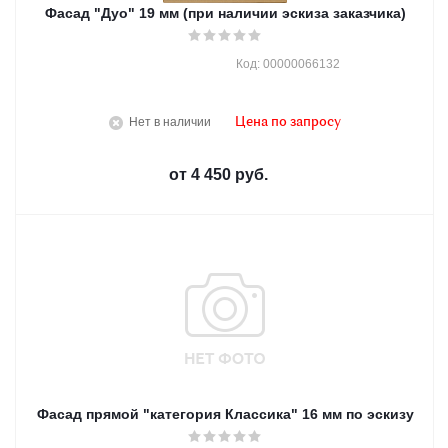
Фасад "Дуо" 19 мм (при наличии эскиза заказчика)
Код: 00000066132
Нет в наличии
Цена по запросу
от
4 450 руб.
Фасад прямой "категория Классика" 16 мм по эскизу