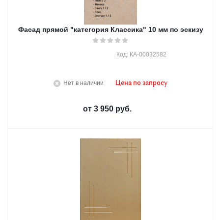
Фасад прямой "категория Классика" 10 мм по эскизу
Код: КА-00032582
Нет в наличии
Цена по запросу
от
3 950 руб.