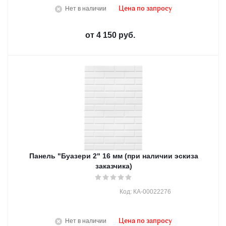
Нет в наличии
Цена по запросу
от
4 150 руб.
Панель "Буазери 2" 16 мм (при наличии эскиза
заказчика)
Код: КА-00022276
Нет в наличии
Цена по запросу