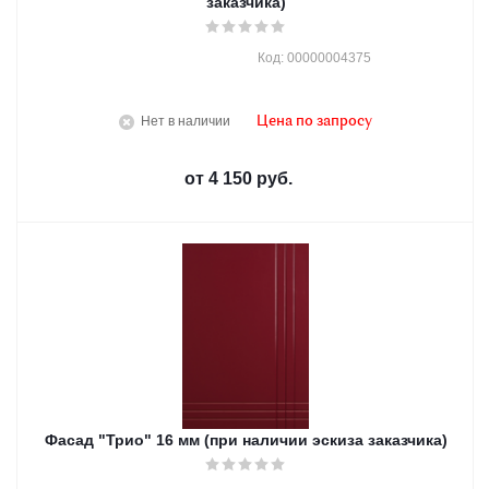
заказчика)
Код: 00000004375
Нет в наличии
Цена по запросу
от
4 150 руб.
Фасад "Трио" 16 мм (при наличии эскиза заказчика)