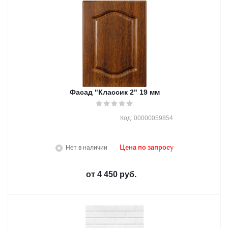
Фасад "Классик 2" 19 мм
Код: 00000059854
Нет в наличии
Цена по запросу
от
4 450 руб.