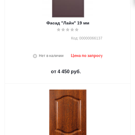
Фасад "Лайн" 19 мм
Код: 00000066137
Нет в наличии
Цена по запросу
от
4 450 руб.