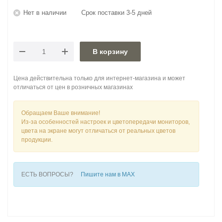
Нет в наличии
Срок поставки 3-5 дней
В корзину
Цена действительна только для интернет-магазина и может
отличаться от цен в розничных магазинах
Обращаем Ваше внимание!
Из-за особенностей настроек и цветопередачи мониторов,
цвета на экране могут отличаться от реальных цветов
продукции.
ЕСТЬ ВОПРОСЫ?
Пишите нам в MAX