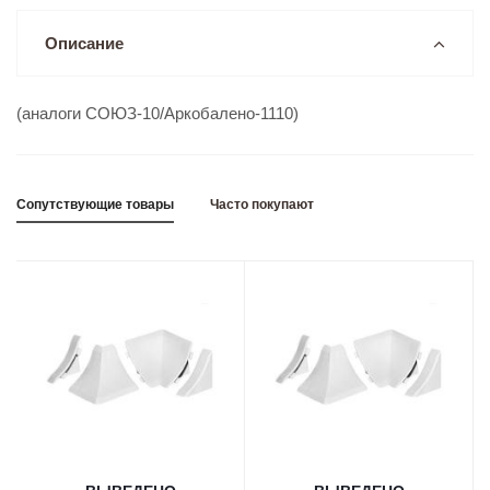
Описание
(аналоги СОЮЗ-10/Аркобалено-1110)
Сопутствующие товары
Часто покупают