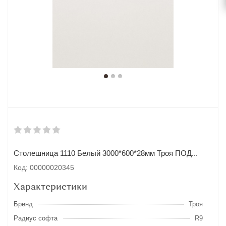
Столешница 1110 Белый 3000*600*28мм Троя ПОД...
Код: 00000020345
Характеристики
Бренд
Троя
Радиус софта
R9