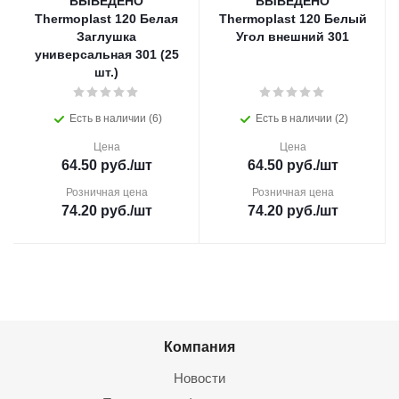
ВЫВЕДЕНО
ВЫВЕДЕНО
Thermoplast 120 Белая
Thermoplast 120 Белый
Заглушка
Угол внешний 301
универсальная 301 (25
шт.)
Есть в наличии (6)
Есть в наличии (2)
Цена
Цена
64.50
руб.
/шт
64.50
руб.
/шт
Розничная цена
Розничная цена
74.20
руб.
/шт
74.20
руб.
/шт
Компания
Новости