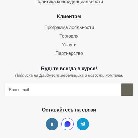
Политика конфиденциальности
Клиентам
Программа лояльности
Торговля
Услуги
Партнерство
Будьте всегда в курсе!
Подписка на Дайджест мебельщика и новости компании
Оставайтесь на связи