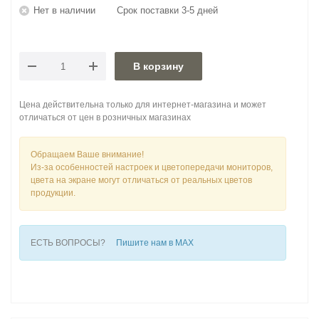
Нет в наличии
Срок поставки 3-5 дней
В корзину
Цена действительна только для интернет-магазина и может
отличаться от цен в розничных магазинах
Обращаем Ваше внимание!
Из-за особенностей настроек и цветопередачи мониторов,
цвета на экране могут отличаться от реальных цветов
продукции.
ЕСТЬ ВОПРОСЫ?
Пишите нам в MAX