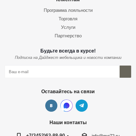
Программа лояльности
Торговля
Услуги
Партнерство
Будьте всегда в курсе!
Подписка на Дайджест мебельщика и новости компании
Оставайтесь на связи
Наши контакты
+7(3452)63-88-90
info@mg72.ru