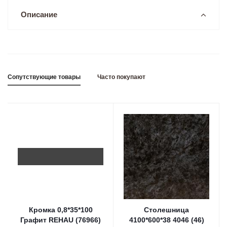
Описание
Сопутствующие товары
Часто покупают
Кромка 0,8*35*100
Столешница
Графит REHAU (76966)
4100*600*38 4046 (46)