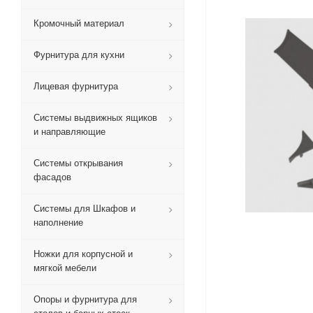
Кромочный материал
Фурнитура для кухни
Лицевая фурнитура
Системы выдвижных ящиков
и направляющие
Системы открывания
фасадов
Системы для Шкафов и
наполнение
Ножки для корпусной и
мягкой мебели
Опоры и фурнитура для