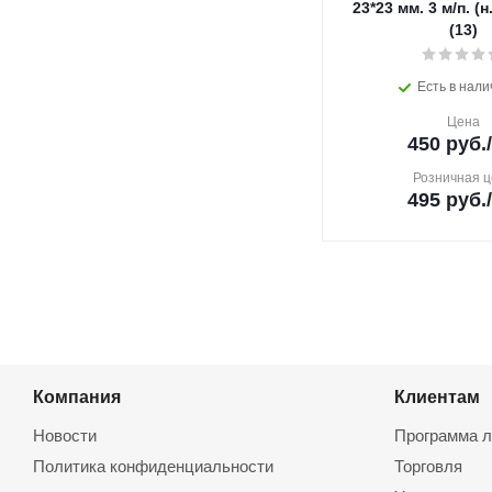
23*23 мм. 3 м/п. (н.
(13)
Есть в нали
Цена
450
руб.
Розничная ц
495
руб.
Компания
Клиентам
Новости
Программа л
Политика конфиденциальности
Торговля