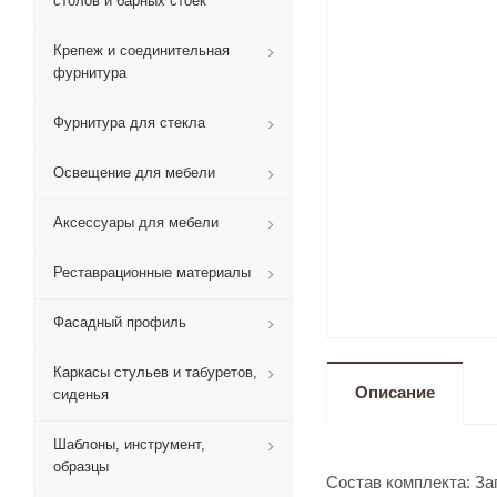
столов и барных стоек
Крепеж и соединительная
фурнитура
Фурнитура для стекла
Освещение для мебели
Аксессуары для мебели
Реставрационные материалы
Фасадный профиль
Каркасы стульев и табуретов,
Описание
сиденья
Шаблоны, инструмент,
образцы
Состав комплекта: Заг