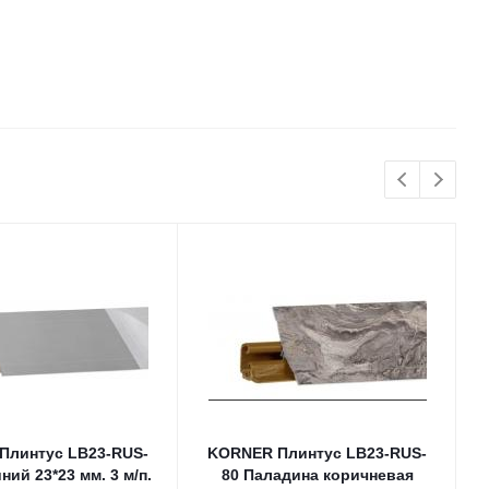
Плинтус LB23-RUS-
KORNER Плинтус LB23-RUS-
ий 23*23 мм. 3 м/п.
80 Паладина коричневая