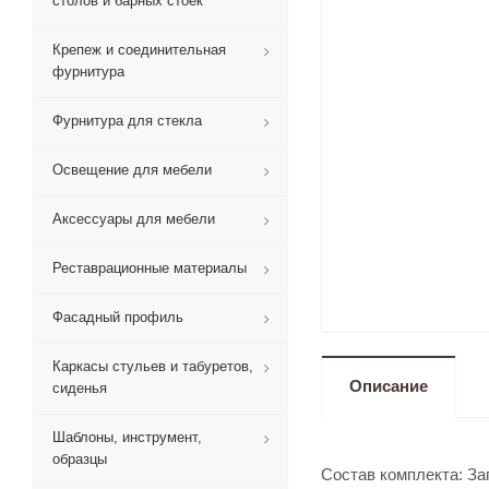
столов и барных стоек
Крепеж и соединительная
фурнитура
Фурнитура для стекла
Освещение для мебели
Аксессуары для мебели
Реставрационные материалы
Фасадный профиль
Каркасы стульев и табуретов,
Описание
сиденья
Шаблоны, инструмент,
образцы
Состав комплекта: Заг