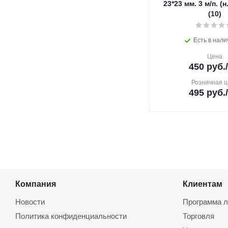
23*23 мм. 3 м/п. (н.
(10)
Есть в нали
Цена
450
руб.
Розничная ц
495
руб.
Компания
Клиентам
Новости
Программа л
Политика конфиденциальности
Торговля