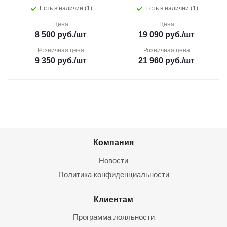
Есть в наличии (1)
Есть в наличии (1)
Цена
Цена
8 500
руб.
/шт
19 090
руб.
/шт
Розничная цена
Розничная цена
9 350
руб.
/шт
21 960
руб.
/шт
Компания
Новости
Политика конфиденциальности
Клиентам
Программа лояльности