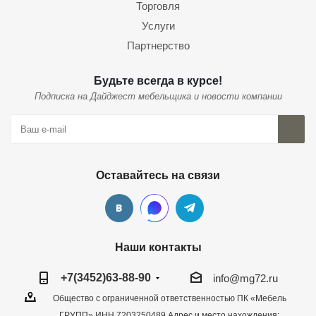
Торговля
Услуги
Партнерство
Будьте всегда в курсе!
Подписка на Дайджест мебельщика и новости компании
Оставайтесь на связи
Наши контакты
+7(3452)63-88-90
info@mg72.ru
Общество с ограниченной ответственностью ПК «Мебель
ГРУПП» ИНН 7203250489 Адрес и место нахождения: