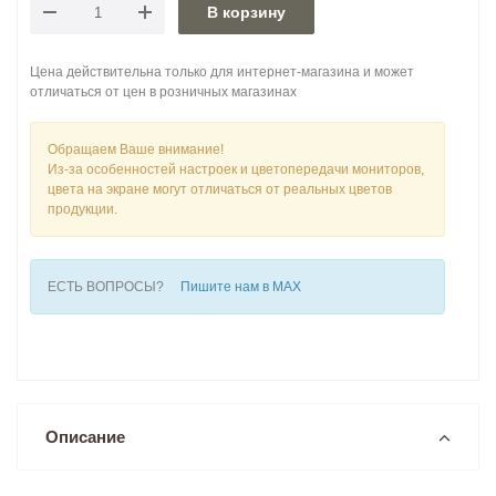
В корзину
Цена действительна только для интернет-магазина и может
отличаться от цен в розничных магазинах
Обращаем Ваше внимание!
Из-за особенностей настроек и цветопередачи мониторов,
цвета на экране могут отличаться от реальных цветов
продукции.
ЕСТЬ ВОПРОСЫ?
Пишите нам в MAX
Описание