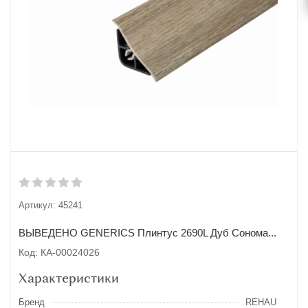
Артикул:
45241
ВЫВЕДЕНО GENERICS Плинтус 2690L Дуб Сонома...
Код: КА-00024026
Характеристики
Бренд
REHAU