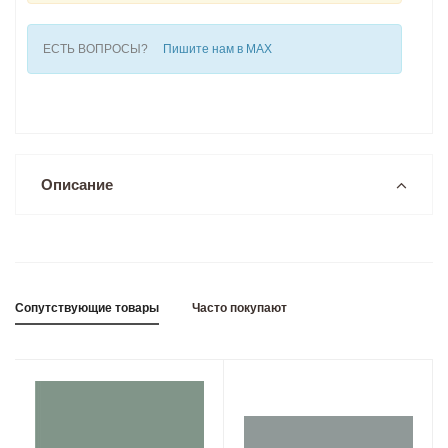
ЕСТЬ ВОПРОСЫ?
Пишите нам в MAX
Описание
Сопутствующие товары
Часто покупают