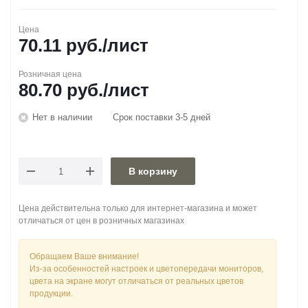
Цена
70.11
руб.
/лист
Розничная цена
80.70
руб.
/лист
Нет в наличии
Срок поставки 3-5 дней
В корзину
Цена действительна только для интернет-магазина и может
отличаться от цен в розничных магазинах
Обращаем Ваше внимание!
Из-за особенностей настроек и цветопередачи мониторов,
цвета на экране могут отличаться от реальных цветов
продукции.