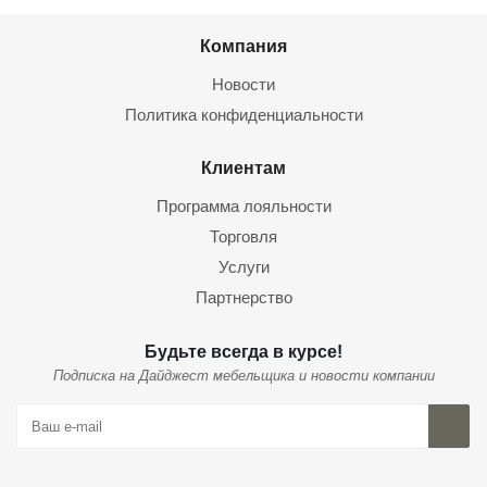
Компания
Новости
Политика конфиденциальности
Клиентам
Программа лояльности
Торговля
Услуги
Партнерство
Будьте всегда в курсе!
Подписка на Дайджест мебельщика и новости компании