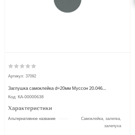
Артикул:
37092
Заглушка самоклейка d=20мм Муссон 20.046...
Код: КА-00000638
Характеристики
Альтернативное название
Самоклейка, залепка,
залепуха