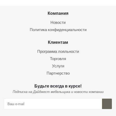
Компания
Новости
Политика конфиденциальности
Клиентам
Программа лояльности
Торговля
Услуги
Партнерство
Будьте всегда в курсе!
Подписка на Дайджест мебельщика и новости компании