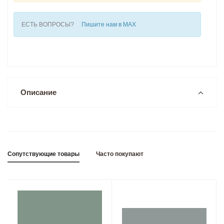
ЕСТЬ ВОПРОСЫ?
Пишите нам в MAX
Описание
Сопутствующие товары
Часто покупают