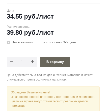
Цена
34.55
руб.
/лист
Розничная цена
39.80
руб.
/лист
Нет в наличии
Срок поставки 3-5 дней
В корзину
Цена действительна только для интернет-магазина и может
отличаться от цен в розничных магазинах
Обращаем Ваше внимание!
Из-за особенностей настроек и цветопередачи мониторов,
цвета на экране могут отличаться от реальных цветов
продукции.