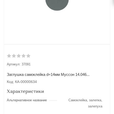
Артикул:
37091
Заглушка самоклейка d=14мм Муссон 14.046...
Код: КА-00000634
Характеристики
Альтернативное название
Самоклейка, залепка,
залепуха