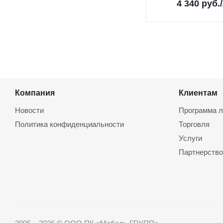
4 340
руб.
Компания
Клиентам
Новости
Программа л
Политика конфиденциальности
Торговля
Услуги
Партнерство