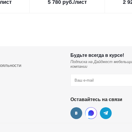
/лист
5 780
руб.
/лист
2 9
Будьте всегда в курсе!
Подписка на Дайджест мебельщи
ояльности
компании
Оставайтесь на связи