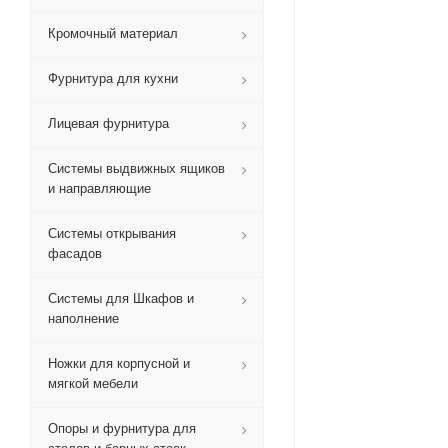
Кромочный материал
Фурнитура для кухни
Лицевая фурнитура
Системы выдвижных ящиков
и направляющие
Системы открывания
фасадов
Системы для Шкафов и
наполнение
Ножки для корпусной и
мягкой мебели
Опоры и фурнитура для