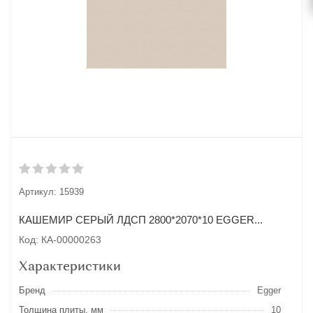
Артикул:
15939
КАШЕМИР СЕРЫЙ ЛДСП 2800*2070*10 EGGER...
Код: КА-00000263
Характеристики
Бренд
Egger
Толщина плиты, мм
10