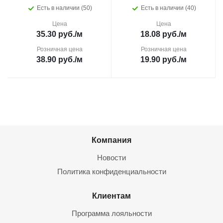
Есть в наличии (50)
Есть в наличии (40)
Цена
Цена
35.30
руб.
/м
18.08
руб.
/м
Розничная цена
Розничная цена
38.90
руб.
/м
19.90
руб.
/м
Компания
Новости
Политика конфиденциальности
Клиентам
Программа лояльности