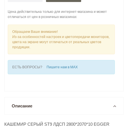
Цена действительна только для интернет-магазина и может
отличаться от цен в розничных магазинах
Обращаем Ваше внимание!
Из-за особенностей настроек и цветопередачи мониторов,
цвета на экране могут отличаться от реальных цветов
продукции.
ЕСТЬ ВОПРОСЫ?
Пишите нам в MAX
Описание
КАШЕМИР СЕРЫЙ ST9 ЛДСП 2800*2070*10 EGGER