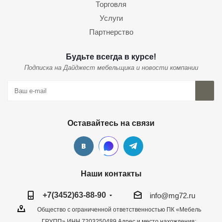
Торговля
Услуги
Партнерство
Будьте всегда в курсе!
Подписка на Дайджест мебельщика и новости компании
Оставайтесь на связи
Наши контакты
+7(3452)63-88-90
info@mg72.ru
Общество с ограниченной ответственностью ПК «Мебель
ГРУПП» ИНН 7203250489 Адрес и место нахождения: