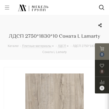
ЛДСП 2750*1830*10 Соната L Lamarty
Каталог
-
Плитные материалы
-
ЛДСП
-
ЛДСП 2750*1830*10
Соната L Lamarty
0
0
0