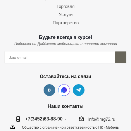
Торговля
Услуги
Партнерство
Будьте всегда в курсе!
Подписка на Дайджест мебельщика и новости компании
Оставайтесь на связи
Наши контакты
+7(3452)63-88-90
info@mg72.ru
Общество с ограниченной ответственностью ПК «Мебель