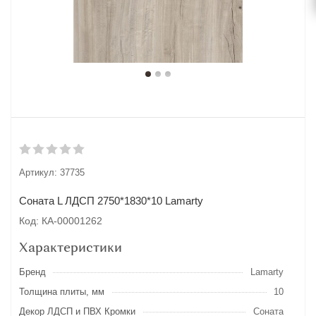
Артикул:
37735
Соната L ЛДСП 2750*1830*10 Lamarty
Код: КА-00001262
Характеристики
Бренд
Lamarty
Толщина плиты, мм
10
Декор ЛДСП и ПВХ Кромки
Соната