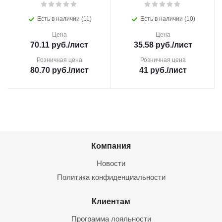
Есть в наличии (11)
Есть в наличии (10)
Цена
Цена
70.11
руб.
/лист
35.58
руб.
/лист
Розничная цена
Розничная цена
80.70
руб.
/лист
41
руб.
/лист
Компания
Новости
Политика конфиденциальности
Клиентам
Программа лояльности