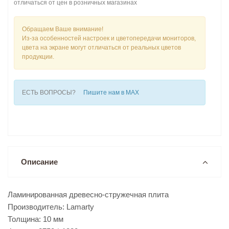
отличаться от цен в розничных магазинах
Обращаем Ваше внимание!
Из-за особенностей настроек и цветопередачи мониторов,
цвета на экране могут отличаться от реальных цветов
продукции.
ЕСТЬ ВОПРОСЫ?
Пишите нам в MAX
Описание
Ламинированная древесно-стружечная плита
Производитель: Lamarty
Толщина: 10 мм