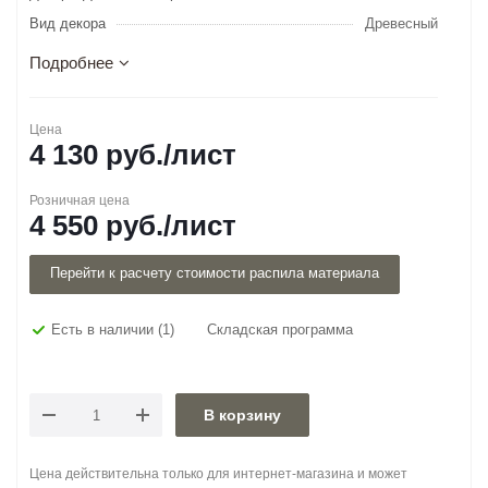
Вид декора
Древесный
Подробнее
Цена
4 130
руб.
/лист
Розничная цена
4 550
руб.
/лист
Перейти к расчету стоимости распила материала
Есть в наличии
(1)
Складская программа
В корзину
Цена действительна только для интернет-магазина и может