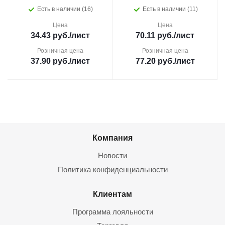
Есть в наличии (16)
Есть в наличии (11)
Цена
Цена
34.43
руб.
/лист
70.11
руб.
/лист
Розничная цена
Розничная цена
37.90
руб.
/лист
77.20
руб.
/лист
Компания
Новости
Политика конфиденциальности
Клиентам
Программа лояльности