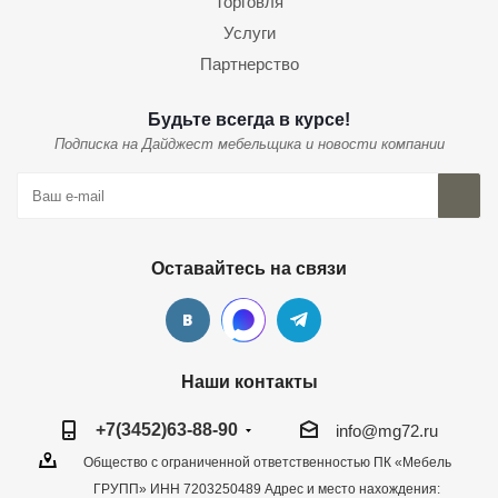
Торговля
Услуги
Партнерство
Будьте всегда в курсе!
Подписка на Дайджест мебельщика и новости компании
Оставайтесь на связи
Наши контакты
+7(3452)63-88-90
info@mg72.ru
Общество с ограниченной ответственностью ПК «Мебель
ГРУПП» ИНН 7203250489 Адрес и место нахождения: