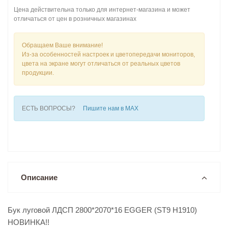
Цена действительна только для интернет-магазина и может
отличаться от цен в розничных магазинах
Обращаем Ваше внимание!
Из-за особенностей настроек и цветопередачи мониторов,
цвета на экране могут отличаться от реальных цветов
продукции.
ЕСТЬ ВОПРОСЫ?
Пишите нам в MAX
Описание
Бук луговой ЛДСП 2800*2070*16 EGGER (ST9 Н1910)
НОВИНКА!!