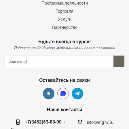
Программа лояльности
Торговля
Услуги
Партнерство
Будьте всегда в курсе!
Подписка на Дайджест мебельщика и новости компании
Оставайтесь на связи
Наши контакты
+7(3452)63-88-90
info@mg72.ru