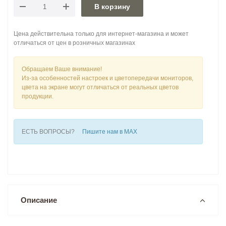
В корзину
Цена действительна только для интернет-магазина и может
отличаться от цен в розничных магазинах
Обращаем Ваше внимание!
Из-за особенностей настроек и цветопередачи мониторов,
цвета на экране могут отличаться от реальных цветов
продукции.
ЕСТЬ ВОПРОСЫ?
Пишите нам в MAX
Описание