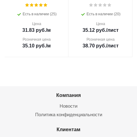
Есть в наличии (25)
Есть в наличии (20)
Цена
Цена
31.83
руб.
/м
35.12
руб.
/лист
Розничная цена
Розничная цена
35.10
руб.
/м
38.70
руб.
/лист
Компания
Новости
Политика конфиденциальности
Клиентам