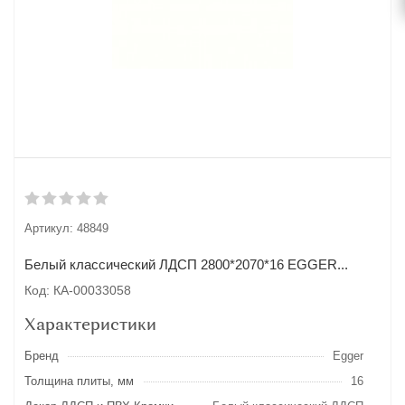
Артикул:
48849
Белый классический ЛДСП 2800*2070*16 EGGER...
Код: КА-00033058
Характеристики
Бренд
Egger
Толщина плиты, мм
16