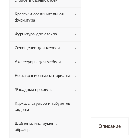
столов и барных стоек
Крепеж и соединительная
фурнитура
Фурнитура для стекла
Освещение для мебели
Аксессуары для мебели
Реставрационные материалы
Фасадный профиль
Каркасы стульев и табуретов,
сиденья
Шаблоны, инструмент,
Описание
образцы