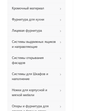
Кромочный материал
Фурнитура для кухни
Лицевая фурнитура
Системы выдвижных ящиков
и направляющие
Системы открывания
фасадов
Системы для Шкафов и
наполнение
Ножки для корпусной и
мягкой мебели
Опоры и фурнитура для