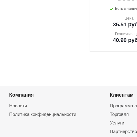
Есть в налич
Цена
35.51
руб
Розничная ц
40.90
руб
Компания
Клиентам
Новости
Программа л
Политика конфиденциальности
Торговля
Услуги
Партнерство