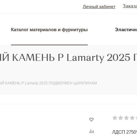
Заказ
Личный кабинет
Каталог материалов и фурнитуры
Эластичн
ЫЙ КАМЕНЬ Р Lamarty 202
РЫЙ КАМЕНЬ Р Lamarty 2025 ПОДВЕРЖЕН ЦАРАПИНАМ
ЛДСП 2750*