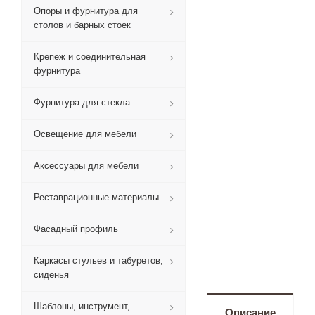
Опоры и фурнитура для
столов и барных стоек
Крепеж и соединительная
фурнитура
Фурнитура для стекла
Освещение для мебели
Аксессуары для мебели
Реставрационные материалы
Фасадный профиль
Каркасы стульев и табуретов,
сиденья
Шаблоны, инструмент,
Описание