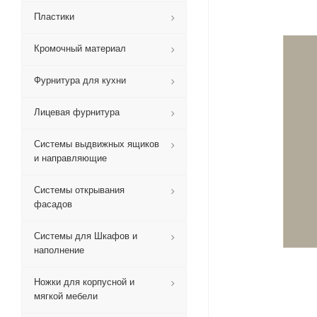
Пластики
Кромочный материал
Фурнитура для кухни
Лицевая фурнитура
Системы выдвижных ящиков
и направляющие
Системы открывания
фасадов
Системы для Шкафов и
наполнение
Ножки для корпусной и
мягкой мебели