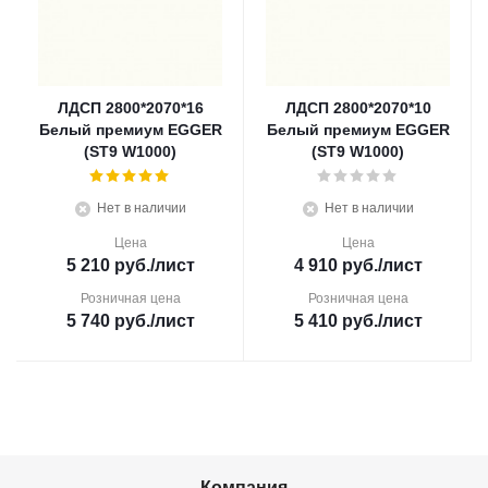
ЛДСП 2800*2070*16
ЛДСП 2800*2070*10
Белый премиум EGGER
Белый премиум EGGER
(ST9 W1000)
(ST9 W1000)
Нет в наличии
Нет в наличии
Цена
Цена
5 210
руб.
/лист
4 910
руб.
/лист
Розничная цена
Розничная цена
5 740
руб.
/лист
5 410
руб.
/лист
Компания