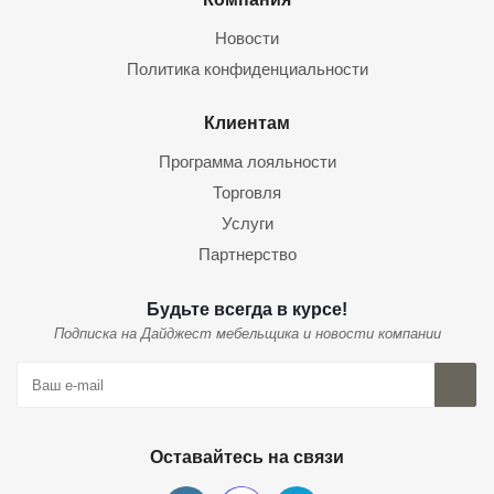
Новости
Политика конфиденциальности
Клиентам
Программа лояльности
Торговля
Услуги
Партнерство
Будьте всегда в курсе!
Подписка на Дайджест мебельщика и новости компании
Оставайтесь на связи