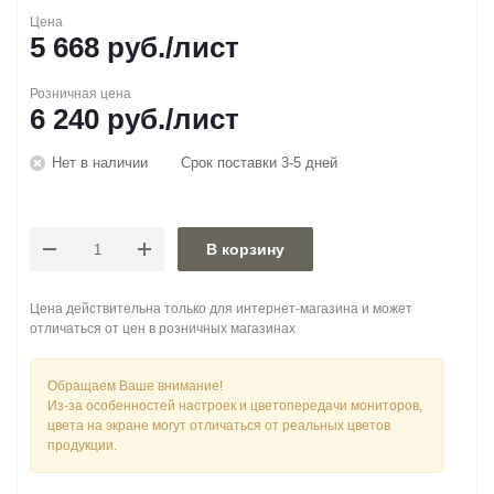
Цена
5 668
руб.
/лист
Розничная цена
6 240
руб.
/лист
Нет в наличии
Срок поставки 3-5 дней
В корзину
Цена действительна только для интернет-магазина и может
отличаться от цен в розничных магазинах
Обращаем Ваше внимание!
Из-за особенностей настроек и цветопередачи мониторов,
цвета на экране могут отличаться от реальных цветов
продукции.