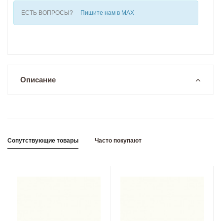
ЕСТЬ ВОПРОСЫ?
Пишите нам в MAX
Описание
Сопутствующие товары
Часто покупают