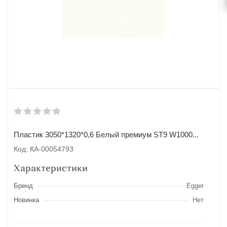
Пластик 3050*1320*0,6 Белый премиум ST9 W1000...
Код: КА-00054793
Характеристики
Бренд
Egger
Новинка
Нет