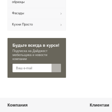
образцы
Фасады
Кухни Просто
Будьте всегда в курсе!
Подписка на Дайджест
мебельщика и новости
компании
Компания
Клиентам