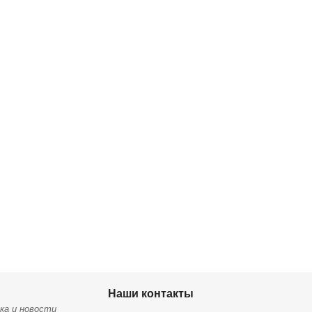
Наши контакты
ка и новости