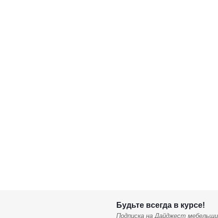
Будьте всегда в курсе!
Подписка на Дайджест мебельщи