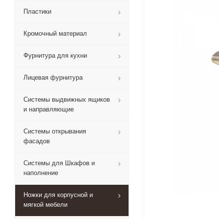
Пластики
Кромочный материал
Фурнитура для кухни
Лицевая фурнитура
Системы выдвижных ящиков
и направляющие
Системы открывания
фасадов
Системы для Шкафов и
наполнение
Ножки для корпусной и
мягкой мебели