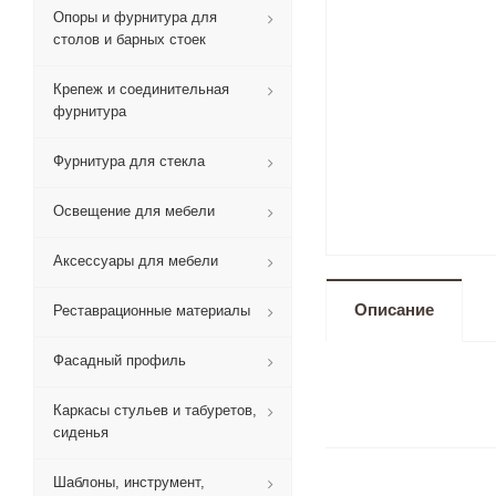
Опоры и фурнитура для
столов и барных стоек
Крепеж и соединительная
фурнитура
Фурнитура для стекла
Освещение для мебели
Аксессуары для мебели
Описание
Реставрационные материалы
Фасадный профиль
Каркасы стульев и табуретов,
сиденья
Шаблоны, инструмент,