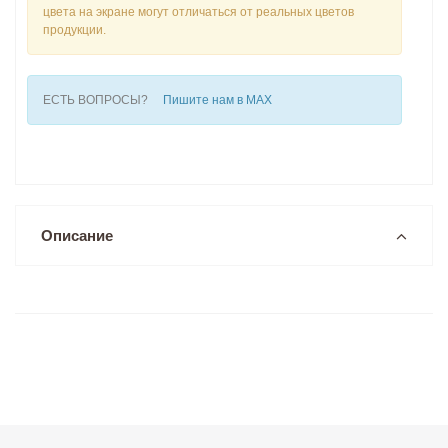
цвета на экране могут отличаться от реальных цветов
продукции.
ЕСТЬ ВОПРОСЫ?
Пишите нам в MAX
Описание