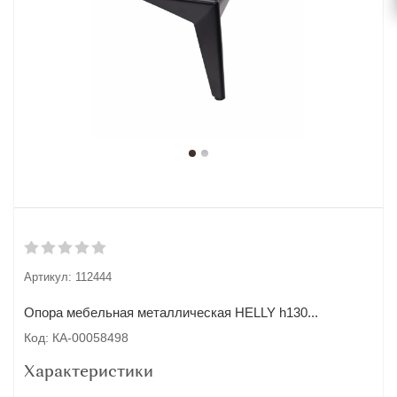
Артикул:
112444
Опора мебельная металлическая HELLY h130...
Код: КА-00058498
Характеристики