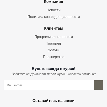
Компания
Новости
Политика конфиденциальности
Клиентам
Программа лояльности
Торговля
Услуги
Партнерство
Будьте всегда в курсе!
Подписка на Дайджест мебельщика и новости компании
Оставайтесь на связи