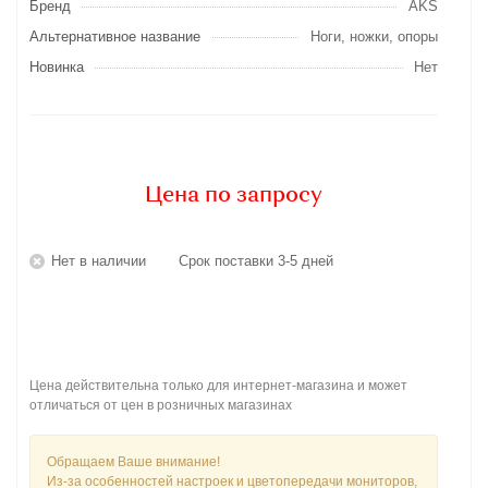
Бренд
AKS
Альтернативное название
Ноги, ножки, опоры
Новинка
Нет
Цена по запросу
Нет в наличии
Срок поставки 3-5 дней
Цена действительна только для интернет-магазина и может
отличаться от цен в розничных магазинах
Обращаем Ваше внимание!
Из-за особенностей настроек и цветопередачи мониторов,