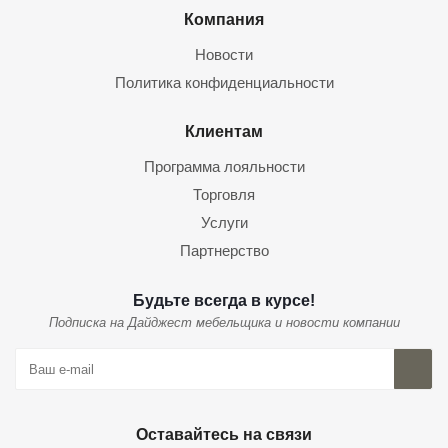
Компания
Новости
Политика конфиденциальности
Клиентам
Программа лояльности
Торговля
Услуги
Партнерство
Будьте всегда в курсе!
Подписка на Дайджест мебельщика и новости компании
Оставайтесь на связи