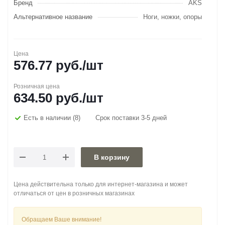
Бренд
AKS
Альтернативное название
Ноги, ножки, опоры
Цена
576.77
руб.
/шт
Розничная цена
634.50
руб.
/шт
Есть в наличии
(8)
Срок поставки 3-5 дней
В корзину
Цена действительна только для интернет-магазина и может
отличаться от цен в розничных магазинах
Обращаем Ваше внимание!