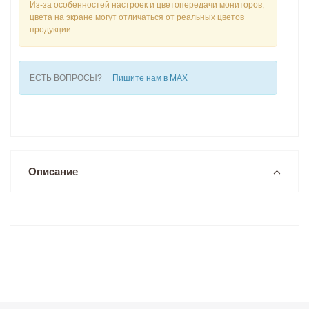
Из-за особенностей настроек и цветопередачи мониторов,
цвета на экране могут отличаться от реальных цветов
продукции.
ЕСТЬ ВОПРОСЫ?
Пишите нам в MAX
Описание