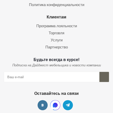
Политика конфиденциальности
Клиентам
Программа лояльности
Торговля
Услуги
Партнерство
Будьте всегда в курсе!
Подписка на Дайджест мебельщика и новости компании
Оставайтесь на связи