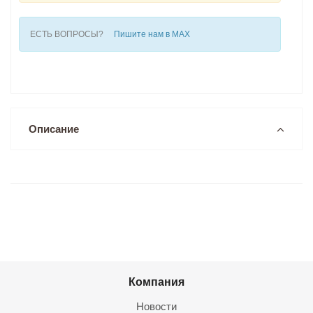
ЕСТЬ ВОПРОСЫ?
Пишите нам в MAX
Описание
Компания
Новости