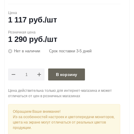
Цена
1 117
руб.
/шт
Розничная цена
1 290
руб.
/шт
Нет в наличии
Срок поставки 3-5 дней
В корзину
Цена действительна только для интернет-магазина и может
отличаться от цен в розничных магазинах
Обращаем Ваше внимание!
Из-за особенностей настроек и цветопередачи мониторов,
цвета на экране могут отличаться от реальных цветов
продукции.