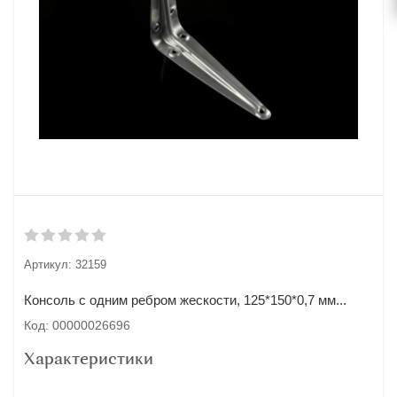
Артикул:
32159
Консоль с одним ребром жескости, 125*150*0,7 мм...
Код: 00000026696
Характеристики