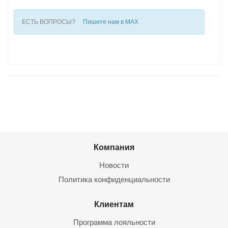
ЕСТЬ ВОПРОСЫ?
Пишите нам в MAX
Компания
Новости
Политика конфиденциальности
Клиентам
Программа лояльности