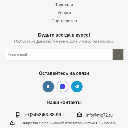
Торговля
Услуги
Партнерство
Будьте всегда в курсе!
Подписка на Дайджест мебельщика и новости компании
Оставайтесь на связи
Наши контакты
+7(3452)63-88-90
info@mg72.ru
Общество с ограниченной ответственностью ПК «Мебель