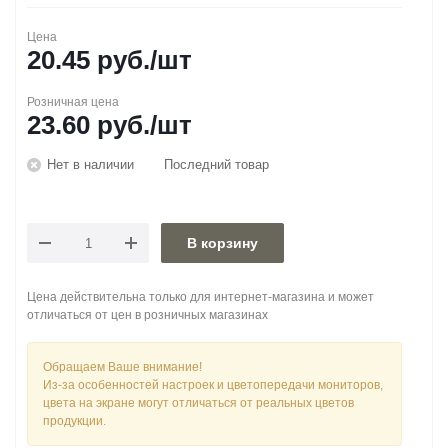
Цена
20.45
руб.
/шт
Розничная цена
23.60
руб.
/шт
Нет в наличии
Последний товар
В корзину
Цена действительна только для интернет-магазина и может
отличаться от цен в розничных магазинах
Обращаем Ваше внимание!
Из-за особенностей настроек и цветопередачи мониторов,
цвета на экране могут отличаться от реальных цветов
продукции.