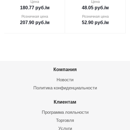
Цена
Цена
180.77
руб.
/м
48.05
руб.
/м
Розничная цена
Розничная цена
207.90
руб.
/м
52.90
руб.
/м
Компания
Новости
Политика конфиденциальности
Клиентам
Программа лояльности
Торговля
Услуги