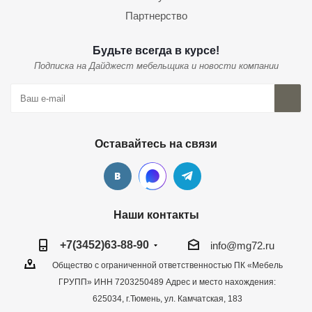
Партнерство
Будьте всегда в курсе!
Подписка на Дайджест мебельщика и новости компании
Оставайтесь на связи
Наши контакты
+7(3452)63-88-90
info@mg72.ru
Общество с ограниченной ответственностью ПК «Мебель
ГРУПП» ИНН 7203250489 Адрес и место нахождения:
625034, г.Тюмень, ул. Камчатская, 183