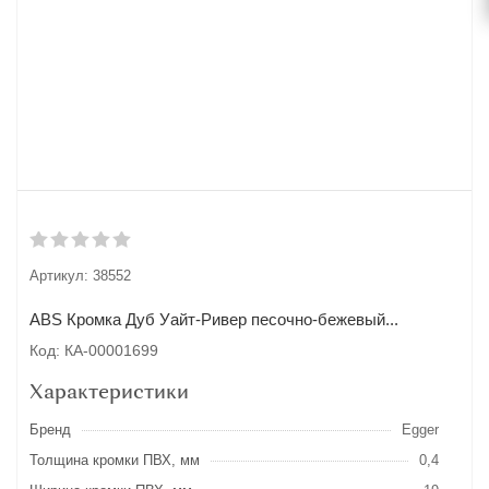
Артикул:
38552
ABS Кромка Дуб Уайт-Ривер песочно-бежевый...
Код: КА-00001699
Характеристики
Бренд
Egger
Толщина кромки ПВХ, мм
0,4