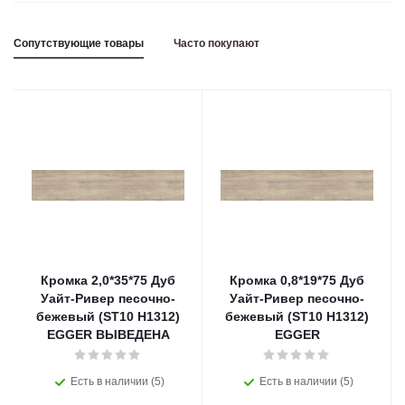
Сопутствующие товары
Часто покупают
Кромка 2,0*35*75 Дуб
Кромка 0,8*19*75 Дуб
Уайт-Ривер песочно-
Уайт-Ривер песочно-
бежевый (ST10 H1312)
бежевый (ST10 H1312)
EGGER ВЫВЕДЕНА
EGGER
Есть в наличии (5)
Есть в наличии (5)