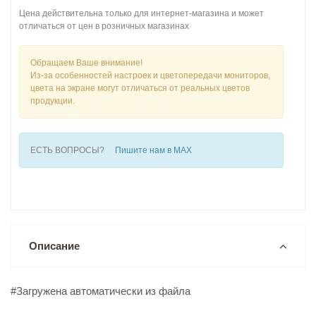
Цена действительна только для интернет-магазина и может
отличаться от цен в розничных магазинах
Обращаем Ваше внимание!
Из-за особенностей настроек и цветопередачи мониторов,
цвета на экране могут отличаться от реальных цветов
продукции.
ЕСТЬ ВОПРОСЫ?
Пишите нам в MAX
Описание
#Загружена автоматически из файла