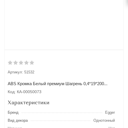
Артикул:
51532
ABS Кромка Белый премиум Шагрень 0,4*19*200...
Код: КА-00050073
Характеристики
Бренд
Egger
Вид декора
Однотонный