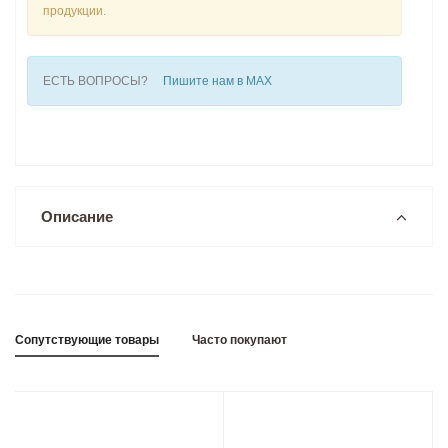
продукции.
ЕСТЬ ВОПРОСЫ?
Пишите нам в MAX
Описание
Сопутствующие товары
Часто покупают