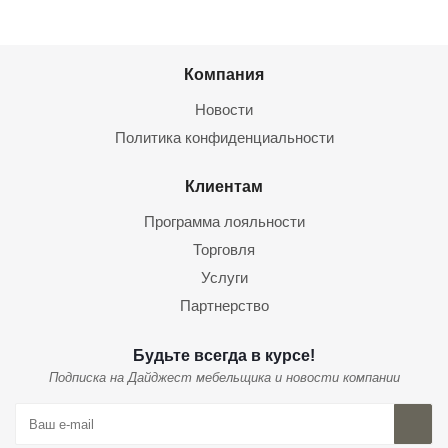
Компания
Новости
Политика конфиденциальности
Клиентам
Программа лояльности
Торговля
Услуги
Партнерство
Будьте всегда в курсе!
Подписка на Дайджест мебельщика и новости компании