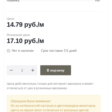
Новинка
Нет
Цена
14.79
руб.
/м
Розничная цена
17.10
руб.
/м
Нет в наличии
Срок поставки 3-5 дней
В корзину
Цена действительна только для интернет-магазина и может
отличаться от цен в розничных магазинах
Обращаем Ваше внимание!
Из-за особенностей настроек и цветопередачи мониторов,
цвета на экране могут отличаться от реальных цветов