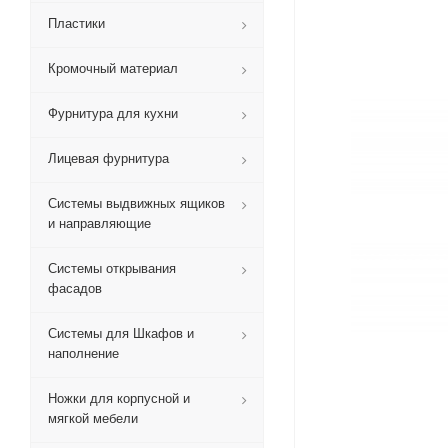
Пластики
Кромочный материал
Фурнитура для кухни
Лицевая фурнитура
Системы выдвижных ящиков
и направляющие
Системы открывания
фасадов
Системы для Шкафов и
наполнение
Ножки для корпусной и
мягкой мебели