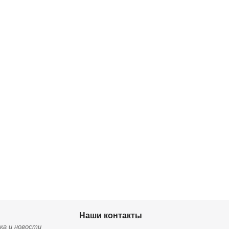
Наши контакты
ка и новости