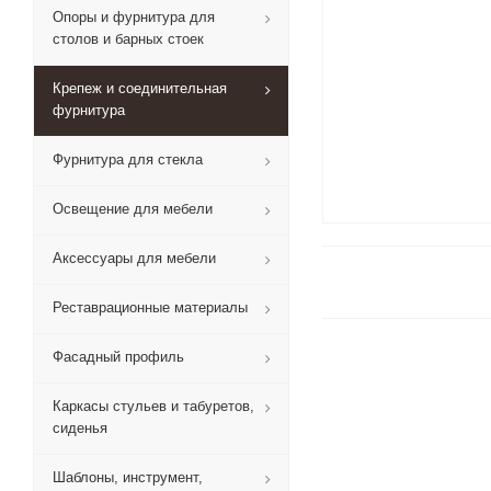
Опоры и фурнитура для
столов и барных стоек
Крепеж и соединительная
фурнитура
Фурнитура для стекла
Освещение для мебели
Аксессуары для мебели
Реставрационные материалы
Фасадный профиль
Каркасы стульев и табуретов,
сиденья
Шаблоны, инструмент,