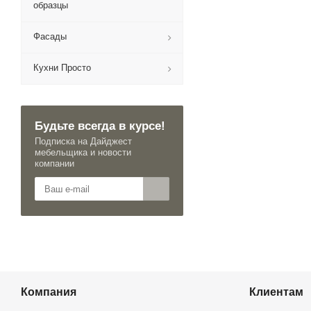
образцы
Фасады
Кухни Просто
Будьте всегда в курсе!
Подписка на Дайджест
мебельщика и новости
компании
Компания
Клиентам