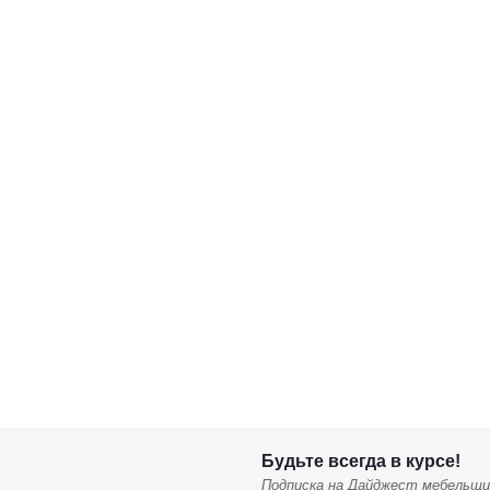
Будьте всегда в курсе!
Подписка на Дайджест мебельщи