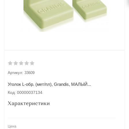
Артикул:
33609
Уголок L-обр. (мет/пл), Grandis, МАЛЫЙ...
Код: 00000037134
Характеристики
Цена