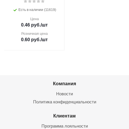
Есть в наличии (11619)
Цена
0.46
руб.
/шт
Розничная цена
0.60
руб.
/шт
Компания
Новости
Политика конфиденциальности
Клиентам
Программа лояльности