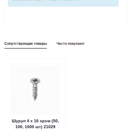
Сопутствующие товары
Часто покупают
Шуруп 4 х 16 хром (50,
100, 1000 шт) 21029