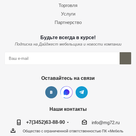
Торговля
Услуги
Партнерство
Будьте всегда в курсе!
Подписка на Дайджест мебельщика и новости компании
Оставайтесь на связи
Наши контакты
+7(3452)63-88-90
info@mg72.ru
Общество с ограниченной ответственностью ПК «Мебель