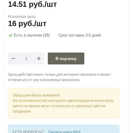
14.51
руб.
/шт
Розничная цена
16
руб.
/шт
Есть в наличии
(38)
Срок поставки 3-5 дней
В корзину
Цена действительна только для интернет-магазина и может
отличаться от цен в розничных магазинах
Обращаем Ваше внимание!
Из-за особенностей настроек и цветопередачи мониторов,
цвета на экране могут отличаться от реальных цветов
продукции.
ЕСТЬ ВОПРОСЫ?
Пишите нам в MAX