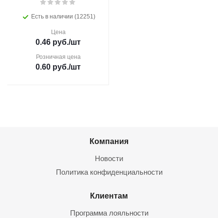
Есть в наличии (12251)
Цена
0.46
руб.
/шт
Розничная цена
0.60
руб.
/шт
Компания
Новости
Политика конфиденциальности
Клиентам
Программа лояльности