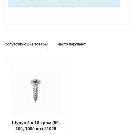
Сопутствующие товары
Часто покупают
Шуруп 4 х 16 хром (50,
100, 1000 шт) 21029