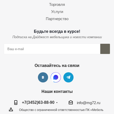
Торговля
Услуги
Партнерство
Будьте всегда в курсе!
Подписка на Дайджест мебельщика и новости компании
Оставайтесь на связи
Наши контакты
+7(3452)63-88-90
info@mg72.ru
Общество с ограниченной ответственностью ПК «Мебель