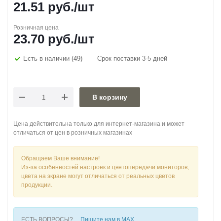
21.51
руб.
/шт
Розничная цена
23.70
руб.
/шт
Есть в наличии
(49)
Срок поставки 3-5 дней
В корзину
Цена действительна только для интернет-магазина и может
отличаться от цен в розничных магазинах
Обращаем Ваше внимание!
Из-за особенностей настроек и цветопередачи мониторов,
цвета на экране могут отличаться от реальных цветов
продукции.
ЕСТЬ ВОПРОСЫ?
Пишите нам в MAX