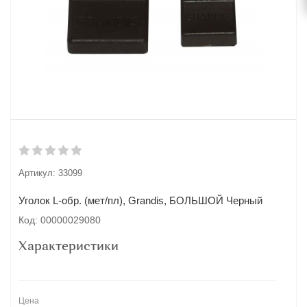
Артикул:
33099
Уголок L-обр. (мет/пл), Grandis, БОЛЬШОЙ Черный
Код: 00000029080
Характеристики
Цена