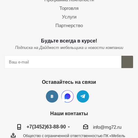
Торговля
Услуги
Партнерство
Будьте всегда в курсе!
Подписка на Дайджест мебельщика и новости компании
Оставайтесь на связи
Наши контакты
+7(3452)63-88-90
info@mg72.ru
Общество с ограниченной ответственностью ПК «Мебель