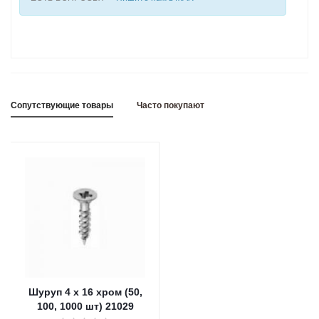
Сопутствующие товары
Часто покупают
Шуруп 4 х 16 хром (50,
100, 1000 шт) 21029