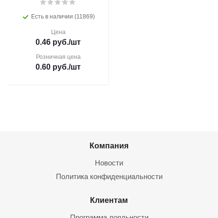
Есть в наличии (11869)
Цена
0.46
руб.
/шт
Розничная цена
0.60
руб.
/шт
Компания
Новости
Политика конфиденциальности
Клиентам
Программа лояльности