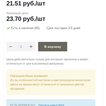
21.51
руб.
/шт
Розничная цена
23.70
руб.
/шт
Есть в наличии
(95)
Срок поставки 3-5 дней
В корзину
Цена действительна только для интернет-магазина и может
отличаться от цен в розничных магазинах
Обращаем Ваше внимание!
Из-за особенностей настроек и цветопередачи мониторов,
цвета на экране могут отличаться от реальных цветов
продукции.
ЕСТЬ ВОПРОСЫ?
Пишите нам в MAX