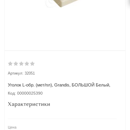
Артикул:
32051
Уголок L-обр. (мет/пл), Grandis, БОЛЬШОЙ Белый,
Код: 00000025390
Характеристики
Цена