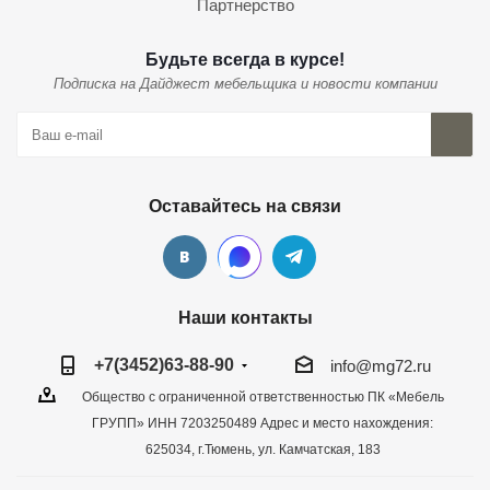
Партнерство
Будьте всегда в курсе!
Подписка на Дайджест мебельщика и новости компании
Оставайтесь на связи
Наши контакты
+7(3452)63-88-90
info@mg72.ru
Общество с ограниченной ответственностью ПК «Мебель
ГРУПП» ИНН 7203250489 Адрес и место нахождения:
625034, г.Тюмень, ул. Камчатская, 183