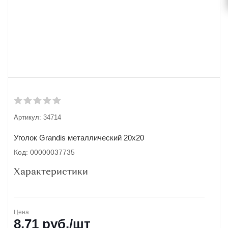
Артикул:
34714
Уголок Grandis металлический 20х20
Код: 00000037735
Характеристики
Цена
8.71
руб.
/шт