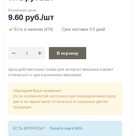
Розничная цена
9.60
руб.
/шт
Есть в наличии
(474)
Срок поставки 3-5 дней
В корзину
Цена действительна только для интернет-магазина и может
отличаться от цен в розничных магазинах
Обращаем Ваше внимание!
Из-за особенностей настроек и цветопередачи мониторов,
цвета на экране могут отличаться от реальных цветов
продукции.
ЕСТЬ ВОПРОСЫ?
Пишите нам в MAX