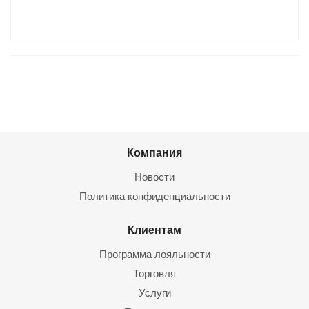
Компания
Новости
Политика конфиденциальности
Клиентам
Программа лояльности
Торговля
Услуги