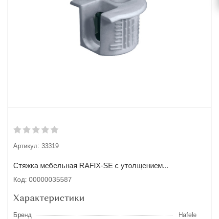
Артикул:
33319
Стяжка мебельная RAFIX-SE с утолщением...
Код: 00000035587
Характеристики
Бренд
Hafele