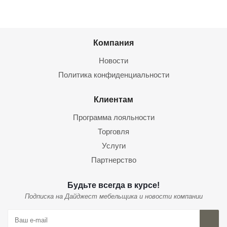
Компания
Новости
Политика конфиденциальности
Клиентам
Программа лояльности
Торговля
Услуги
Партнерство
Будьте всегда в курсе!
Подписка на Дайджест мебельщика и новости компании