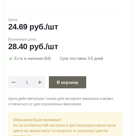
Цена
24.69
руб.
/шт
Розничная цена
28.40
руб.
/шт
Есть в наличии
(64)
Срок поставки 3-5 дней
В корзину
Цена действительна только для интернет-магазина и может
отличаться от цен в розничных магазинах
Обращаем Ваше внимание!
Из-за особенностей настроек и цветопередачи мониторов,
цвета на экране могут отличаться от реальных цветов