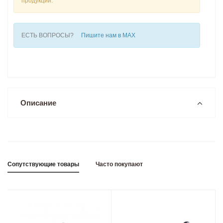
продукции.
ЕСТЬ ВОПРОСЫ?
Пишите нам в MAX
Описание
Сопутствующие товары
Часто покупают