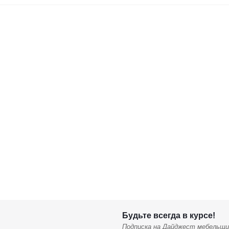
Будьте всегда в курсе!
Подписка на Дайджест мебельщи