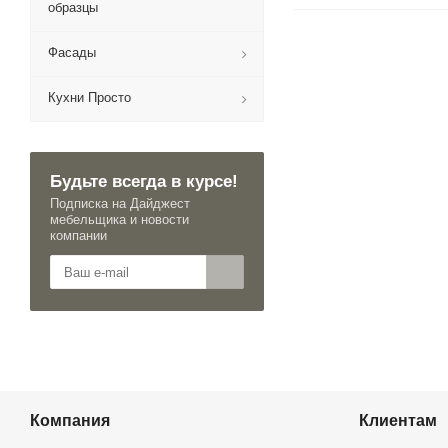
образцы
Фасады
Кухни Просто
Будьте всегда в курсе!
Подписка на Дайджест
мебельщика и новости
компании
Компания
Клиентам