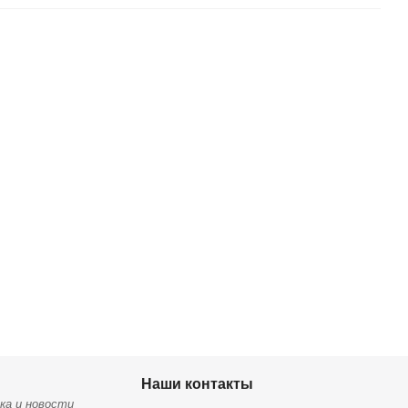
Наши контакты
ка и новости