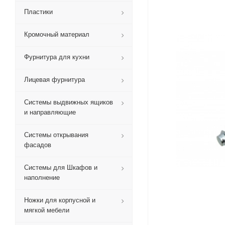
Пластики
Кромочный материал
Фурнитура для кухни
Лицевая фурнитура
Системы выдвижных ящиков
и направляющие
Системы открывания
фасадов
Системы для Шкафов и
наполнение
Ножки для корпусной и
мягкой мебели