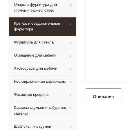
Опоры и фурнитура для
столов и барных стоек
Крепеж и соединительная
фурнитура
Фурнитура для стекла
Освещение для мебели
Аксессуары для мебели
Реставрационные материалы
Фасадный профиль
Описание
Каркасы стульев и табуретов,
сиденья
Шаблоны, инструмент,