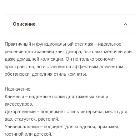
Описание
Практичный и функциональный стеллаж – идеальное
решение для хранения книг, декора, бытовых мелочей или
даже домашней коллекции. Он не только экономит
пространство, но и становится эффектным элементом
обстановки, дополняя стиль комнаты.
Назначение:
Книжный – надежные полки для тяжелых книг и
аксессуаров.
Декоративный – подчеркнет стиль интерьера, место для
ваз, статуэток, растений.
Универсальный – подойдет для кладовой, прихожей,
гостиной или детской.