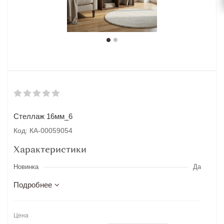
Стеллаж 16мм_6
Код: КА-00059054
Характеристики
Новинка
Да
Подробнее
Цена