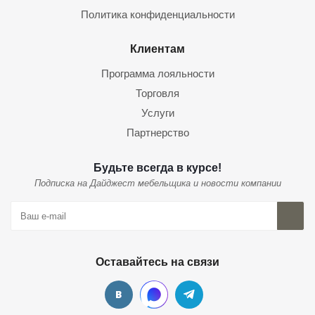
Политика конфиденциальности
Клиентам
Программа лояльности
Торговля
Услуги
Партнерство
Будьте всегда в курсе!
Подписка на Дайджест мебельщика и новости компании
Оставайтесь на связи