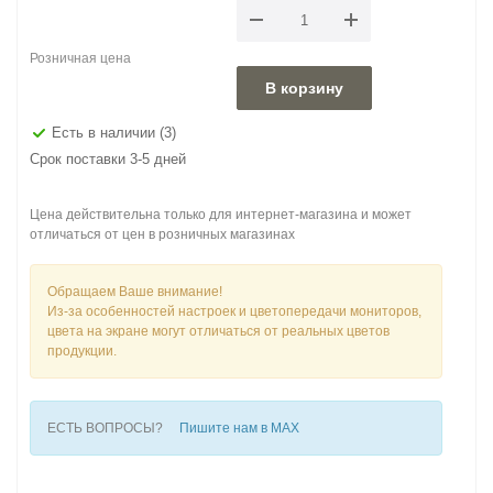
Розничная цена
В корзину
Есть в наличии
(3)
Срок поставки 3-5 дней
Цена действительна только для интернет-магазина и может
отличаться от цен в розничных магазинах
Обращаем Ваше внимание!
Из-за особенностей настроек и цветопередачи мониторов,
цвета на экране могут отличаться от реальных цветов
продукции.
ЕСТЬ ВОПРОСЫ?
Пишите нам в MAX