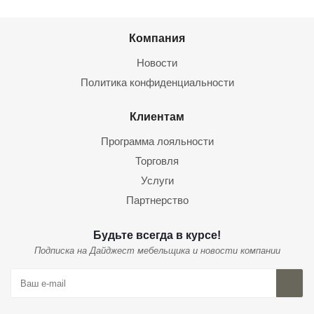
Компания
Новости
Политика конфиденциальности
Клиентам
Программа лояльности
Торговля
Услуги
Партнерство
Будьте всегда в курсе!
Подписка на Дайджест мебельщика и новости компании