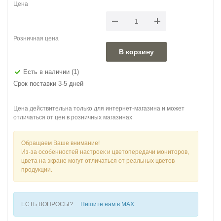
Цена
Розничная цена
В корзину
Есть в наличии
(1)
Срок поставки 3-5 дней
Цена действительна только для интернет-магазина и может
отличаться от цен в розничных магазинах
Обращаем Ваше внимание!
Из-за особенностей настроек и цветопередачи мониторов,
цвета на экране могут отличаться от реальных цветов
продукции.
ЕСТЬ ВОПРОСЫ?
Пишите нам в MAX