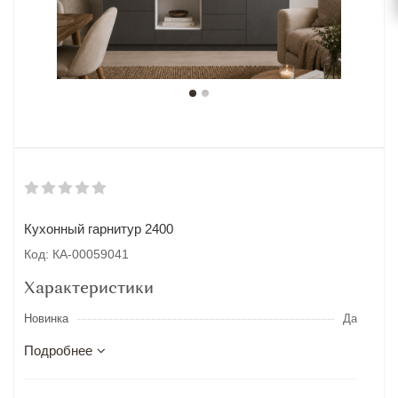
Кухонный гарнитур 2400
Код: КА-00059041
Характеристики
Новинка
Да
Подробнее