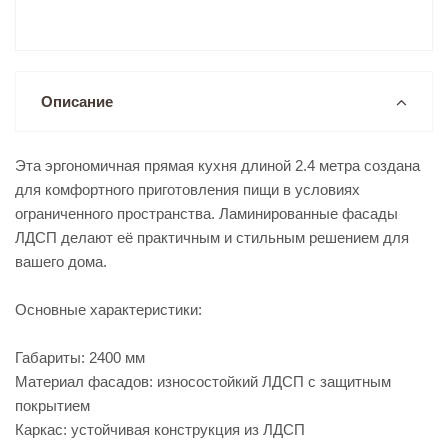
Описание
Эта эргономичная прямая кухня длиной 2.4 метра создана
для комфортного приготовления пищи в условиях
ограниченного пространства. Ламинированные фасады
ЛДСП делают её практичным и стильным решением для
вашего дома.
Основные характеристики:
Габариты: 2400 мм
Материал фасадов: износостойкий ЛДСП с защитным
покрытием
Каркас: устойчивая конструкция из ЛДСП