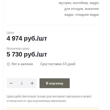
мусорка, контейнер, ведро
для отходов, выкатное
ведро, откидное ведро
Цена
4 974
руб.
/шт
Розничная цена
5 730
руб.
/шт
Нет в наличии
Срок поставки 3-5 дней
В корзину
Цена действительна только для интернет-магазина и может
отличаться от цен в розничных магазинах