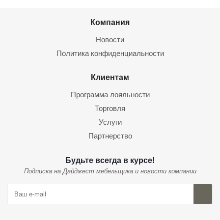
Компания
Новости
Политика конфиденциальности
Клиентам
Программа лояльности
Торговля
Услуги
Партнерство
Будьте всегда в курсе!
Подписка на Дайджест мебельщика и новости компании