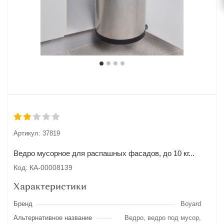
Артикул:
37819
Ведро мусорное для распашных фасадов, до 10 кг...
Код: КА-00008139
Характеристики
Бренд
Boyard
Альтернативное название
Ведро, ведро под мусор,