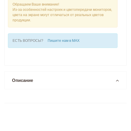
Обращаем Ваше внимание!
Из-за особенностей настроек и цветопередачи мониторов,
цвета на экране могут отличаться от реальных цветов
продукции.
ЕСТЬ ВОПРОСЫ?
Пишите нам в MAX
Описание