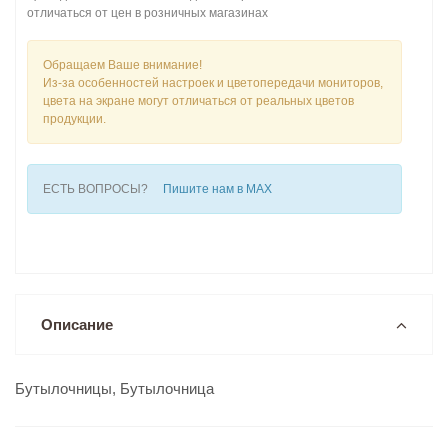
отличаться от цен в розничных магазинах
Обращаем Ваше внимание!
Из-за особенностей настроек и цветопередачи мониторов,
цвета на экране могут отличаться от реальных цветов
продукции.
ЕСТЬ ВОПРОСЫ?
Пишите нам в MAX
Описание
Бутылочницы, Бутылочница