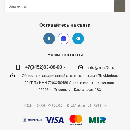
Оставайтесь на связи
Наши контакты
+7(3452)63-88-90
info@mg72.ru
Общество с ограниченной ответственностью ПК «Мебель
ГРУПП» ИНН 7203250489 Адрес и место нахождения:
625034, г.Тюмень, ул. Камчатская, 183
2005 – 2026 © ООО ПК «Мебель ГРУПП»