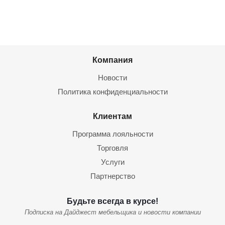
Компания
Новости
Политика конфиденциальности
Клиентам
Программа лояльности
Торговля
Услуги
Партнерство
Будьте всегда в курсе!
Подписка на Дайджест мебельщика и новости компании