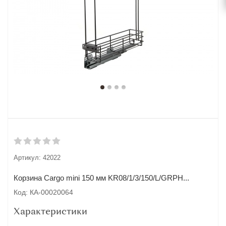
Артикул:
42022
Корзина Cargo mini 150 мм KR08/1/3/150/L/GRPH...
Код: КА-00020064
Характеристики