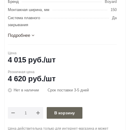
Бренд
Boyard
Монтажная ширина, мм
150
Система плавного
Да
закрывания
Подробнее
Цена
4 015
руб.
/шт
Розничная цена
4 620
руб.
/шт
Нет в наличии
Срок поставки 3-5 дней
В корзину
Цена действительна только для интернет-магазина и может