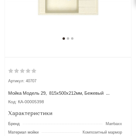
Артикул:
40707
Мойка Модель 29, 815х500х212мм, Бежевый ...
Код: КА-00005398
Характеристики
Бренд
Marrbaxx
Материал мойки
Композитный мармор