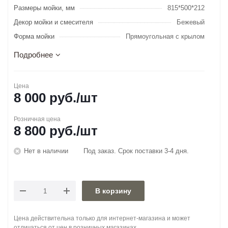
Размеры мойки, мм
815*500*212
Декор мойки и смесителя
Бежевый
Форма мойки
Прямоугольная с крылом
Подробнее
Цена
8 000
руб.
/шт
Розничная цена
8 800
руб.
/шт
Нет в наличии
Под заказ. Срок поставки 3-4 дня.
В корзину
Цена действительна только для интернет-магазина и может
отличаться от цен в розничных магазинах