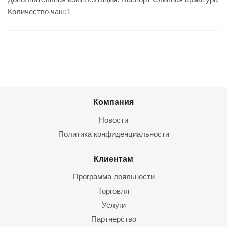
Количество чаш:1
Компания
Новости
Политика конфиденциальности
Клиентам
Программа лояльности
Торговля
Услуги
Партнерство