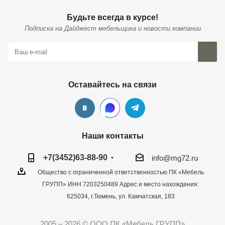
Будьте всегда в курсе!
Подписка на Дайджест мебельщика и новости компании
Оставайтесь на связи
Наши контакты
+7(3452)63-88-90
info@mg72.ru
Общество с ограниченной ответственностью ПК «Мебель
ГРУПП» ИНН 7203250489 Адрес и место нахождения:
625034, г.Тюмень, ул. Камчатская, 183
2005 – 2026 © ООО ПК «Мебель ГРУПП»