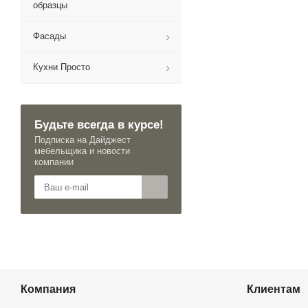
образцы
Фасады
Кухни Просто
Будьте всегда в курсе!
Подписка на Дайджест
мебельщика и новости
компании
Компания
Клиентам