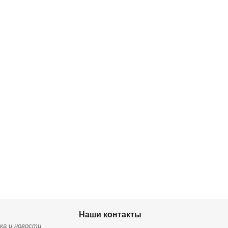
Наши контакты
ка и новости