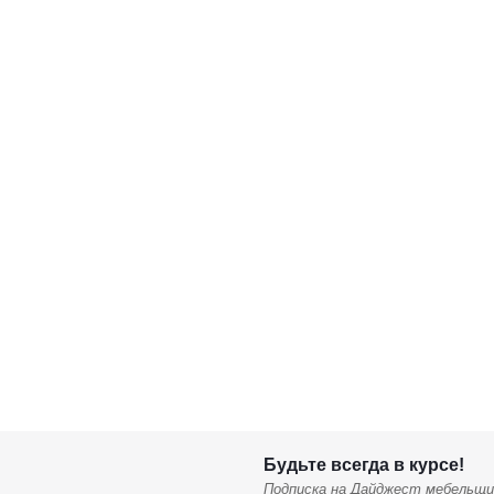
Будьте всегда в курсе!
Подписка на Дайджест мебельщи