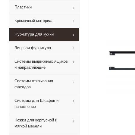
Пластики
Кромочный материал
Фурнитура для кухни
Лицевая фурнитура
Системы выдвижных ящиков
и направляющие
Системы открывания
фасадов
Системы для Шкафов и
наполнение
Ножки для корпусной и
мягкой мебели