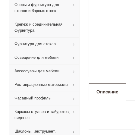
Опоры и фурнитура для
столов и барных стоек
Крепеж и соединительная
фурнитура
Фурнитура для стекла
Освещение для мебели
Аксессуары для мебели
Реставрационные материалы
Описание
Фасадный профиль
Каркасы стульев и табуретов,
сиденья
Шаблоны, инструмент,