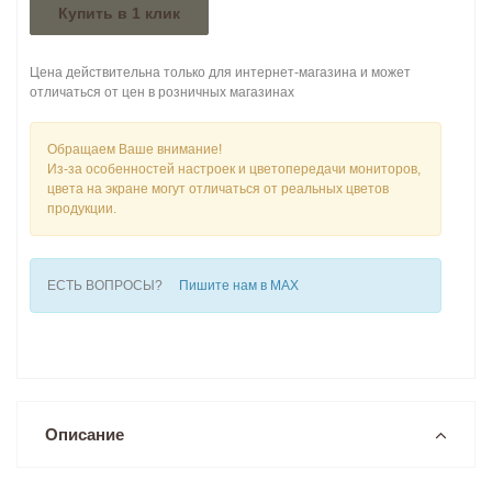
Купить в 1 клик
Цена действительна только для интернет-магазина и может
отличаться от цен в розничных магазинах
Обращаем Ваше внимание!
Из-за особенностей настроек и цветопередачи мониторов,
цвета на экране могут отличаться от реальных цветов
продукции.
ЕСТЬ ВОПРОСЫ?
Пишите нам в MAX
Описание