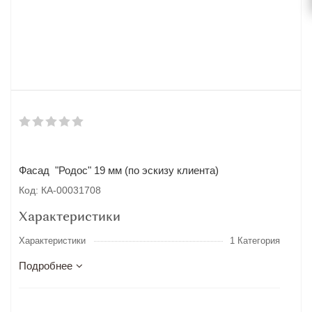
Фасад "Родос" 19 мм (по эскизу клиента)
Код: КА-00031708
Характеристики
Характеристики
1 Категория
Подробнее