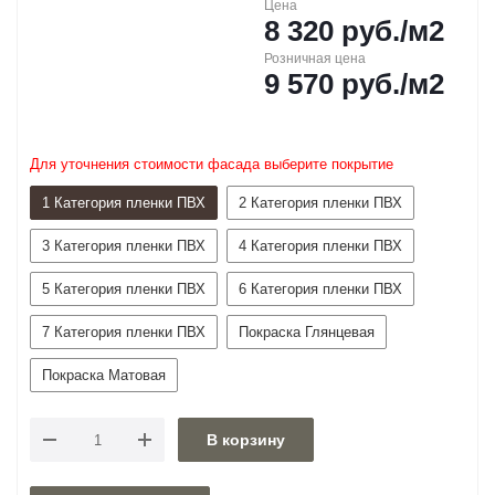
Цена
8 320
руб.
/м2
Розничная цена
9 570
руб.
/м2
Для уточнения стоимости фасада выберите покрытие
1 Категория пленки ПВХ
2 Категория пленки ПВХ
3 Категория пленки ПВХ
4 Категория пленки ПВХ
5 Категория пленки ПВХ
6 Категория пленки ПВХ
7 Категория пленки ПВХ
Покраска Глянцевая
Покраска Матовая
В корзину