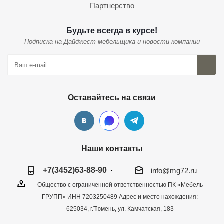
Партнерство
Будьте всегда в курсе!
Подписка на Дайджест мебельщика и новости компании
Оставайтесь на связи
Наши контакты
+7(3452)63-88-90
info@mg72.ru
Общество с ограниченной ответственностью ПК «Мебель
ГРУПП» ИНН 7203250489 Адрес и место нахождения:
625034, г.Тюмень, ул. Камчатская, 183