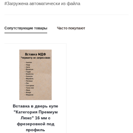
#Загружена автоматически из файла
Сопутствующие товары
Часто покупают
Вставка в дверь купе
"Категория Премиум
Люкс" 16 мм с
фрезеровкой под
профиль