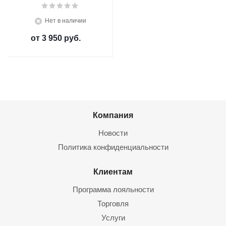
Нет в наличии
от
3 950 руб.
Компания
Новости
Политика конфиденциальности
Клиентам
Программа лояльности
Торговля
Услуги